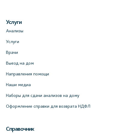
Услуги
Анализы
Услуги
Врачи
Выезд на дом
Направления помощи
Наши медиа
Наборы для сдачи анализов на дому
Оформление справки для возврата НДФЛ
Справочник