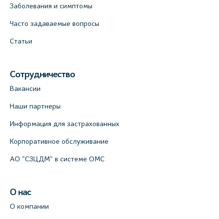
Заболевания и симптомы
Часто задаваемые вопросы
Статьи
Сотрудничество
Вакансии
Наши партнеры
Информация для застрахованных
Корпоративное обслуживание
АО "СЗЦДМ" в системе ОМС
О нас
О компании