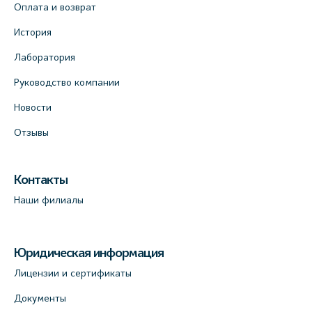
Оплата и возврат
История
Лаборатория
Руководство компании
Новости
Отзывы
Контакты
Наши филиалы
Юридическая информация
Лицензии и сертификаты
Документы