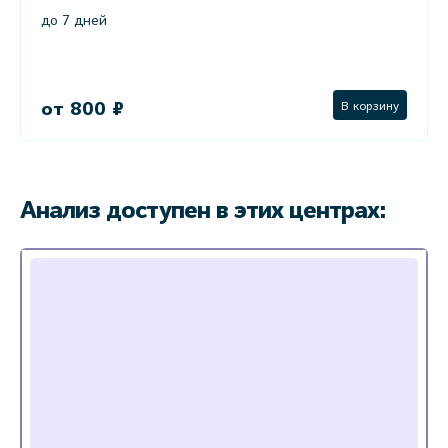
до 7 дней
от 800 ₽
В корзину
Анализ доступен в этих центрах: