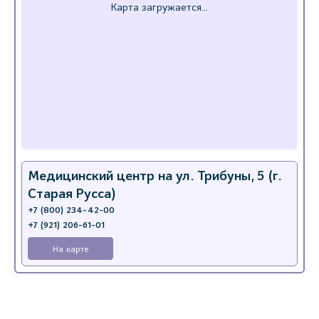
Медицинский центр на ул. Трибуны, 5 (г.
Старая Русса)
+7 (800) 234-42-00
+7 (921) 206-61-01
На карте