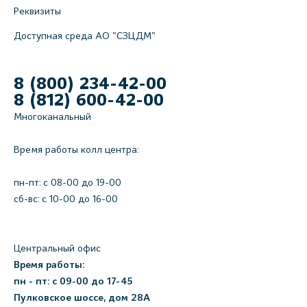
Реквизиты
Доступная среда АО "СЗЦДМ"
8 (800) 234-42-00
8 (812) 600-42-00
Многоканальный
Время работы колл центра:
пн-пт: c 08-00 до 19-00
сб-вс: с 10-00 до 16-00
Центральный офис
Время работы:
пн - пт: с 09-00 до 17-45
Пулковское шоссе, дом 28А