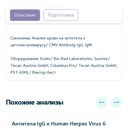
Описание
Подготовка
Синонимы: Анализ крови на антитела к
цитомегаловирусу/ CMV Antibody, IgG, IgM
Оборудование: Evolis/ Bio-Rad Laboratories, Sunrise/
Tecan Austria GmbH, Columbus Pro/ Tecan Austria GmbH,
PST-60HL/ Вектор-Бест
Похожие анализы
Антитела IgG к Human Herpes Virus 6