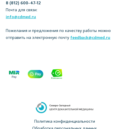
8 (812) 600-47-12
Почта для связи:
info@cdmed.ru
Пожелания и предложения по качеству работы можно
отправить на электронную почту
feedback@cdmed.ru
Политика конфиденциальности
Обработка персональных данных