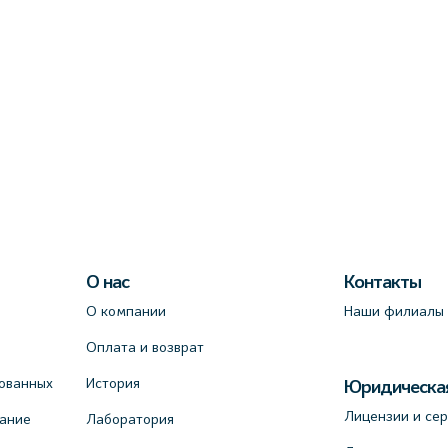
О нас
Контакты
О компании
Наши филиалы
Оплата и возврат
ованных
История
Юридическа
Лицензии и се
вание
Лаборатория