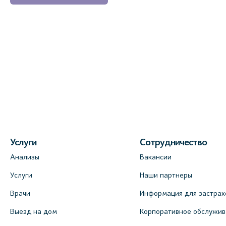
Услуги
Сотрудничество
Анализы
Вакансии
Услуги
Наши партнеры
Врачи
Информация для застрах
Выезд на дом
Корпоративное обслужи