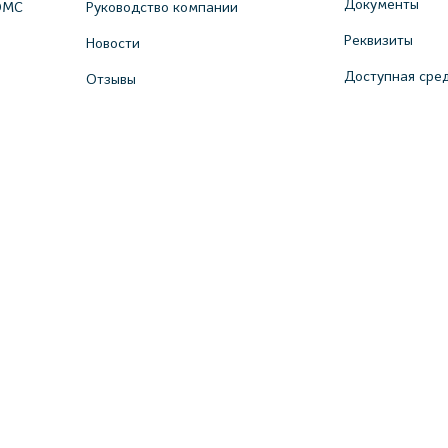
Документы
ОМС
Руководство компании
Реквизиты
Новости
Доступная сре
Отзывы