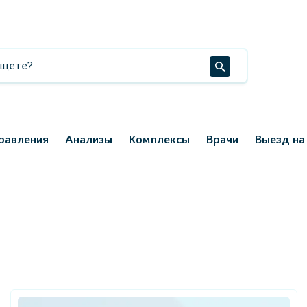
равления
Анализы
Комплексы
Врачи
Выезд на