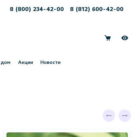
8 (800) 234-42-00
8 (812) 600-42-00
 дом
Акции
Новости