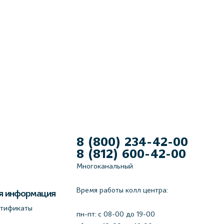
8 (800) 234-42-00
8 (812) 600-42-00
Многоканальный
Время работы колл центра:
я информация
ртификаты
пн-пт: c 08-00 до 19-00