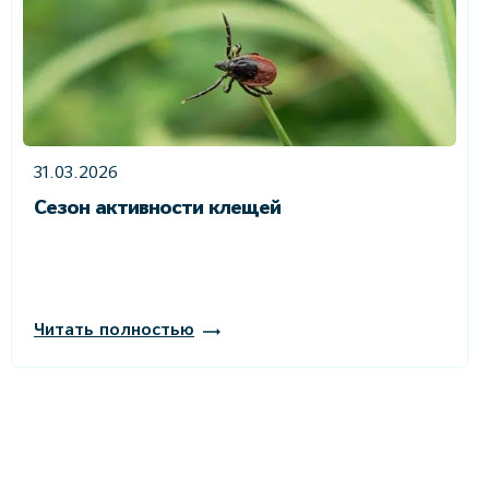
31.03.2026
Сезон активности клещей
Читать полностью