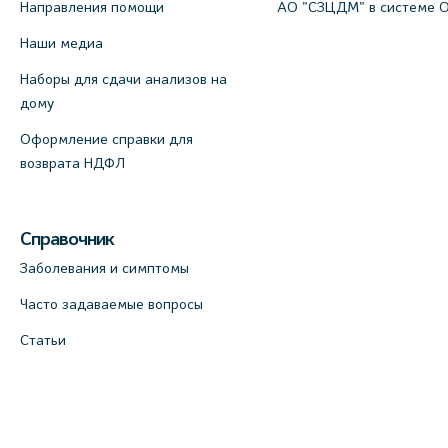
Направления помощи
АО "СЗЦДМ" в системе 
Наши медиа
Наборы для сдачи анализов на
дому
Оформление справки для
возврата НДФЛ
Справочник
Заболевания и симптомы
Часто задаваемые вопросы
Статьи