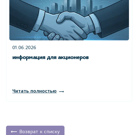
01.06.2026
информация для акционеров
Читать полностью
Возврат к списку