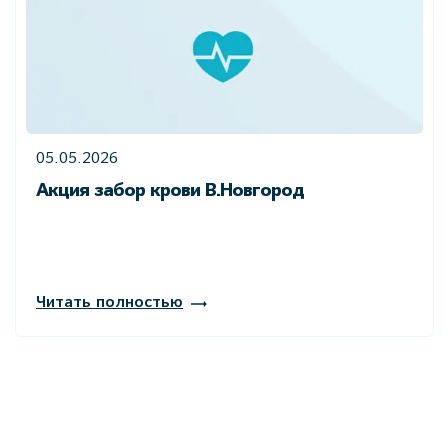
05.05.2026
Акция забор крови В.Новгород
Читать полностью