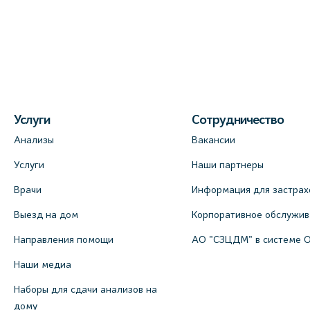
Услуги
Сотрудничество
Анализы
Вакансии
Услуги
Наши партнеры
Врачи
Информация для застрах
Выезд на дом
Корпоративное обслужи
Направления помощи
АО "СЗЦДМ" в системе 
Наши медиа
Наборы для сдачи анализов на
дому