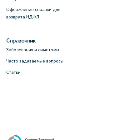
Оформление справки для
возврата НДФЛ
Справочник
Заболевания и симптомы
Часто задаваемые вопросы
Статьи