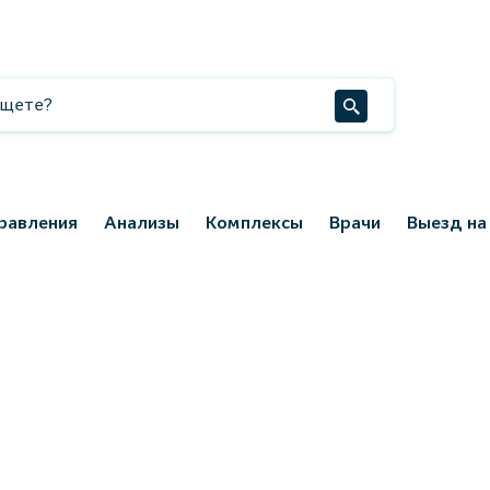
равления
Анализы
Комплексы
Врачи
Выезд на