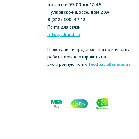
пн - пт: с 09-00 до 17-45
Пулковское шоссе, дом 28А
8 (812) 600-47-12
Почта для связи:
info@cdmed.ru
Пожелания и предложения по качеству
работы можно отправить на
электронную почту
feedback@cdmed.ru