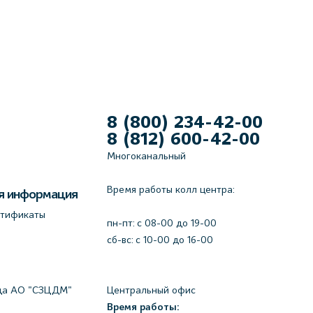
8 (800) 234-42-00
8 (812) 600-42-00
Многоканальный
Время работы колл центра:
я информация
ртификаты
пн-пт: c 08-00 до 19-00
сб-вс: с 10-00 до 16-00
да АО "СЗЦДМ"
Центральный офис
Время работы: