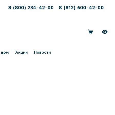
8 (800) 234-42-00
8 (812) 600-42-00
 дом
Акции
Новости