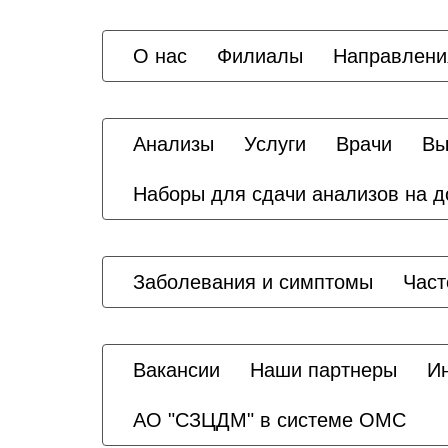
О нас
Филиалы
Направлени
Анализы
Услуги
Врачи
Вы
Наборы для сдачи анализов на 
Заболевания и симптомы
Част
Вакансии
Наши партнеры
И
АО "СЗЦДМ" в системе ОМС