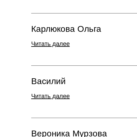
Карлюкова Ольга
Читать далее
Василий
Читать далее
Вероника Мурзова