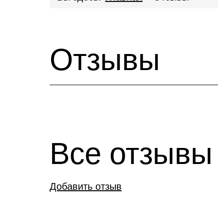
Отзывы
Все отзывы
Добавить отзыв