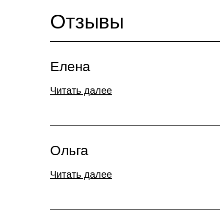
Отзывы
Елена
Читать далее
Ольга
Читать далее