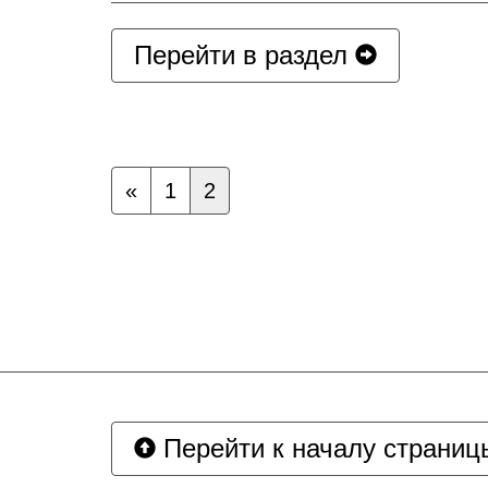
Перейти в раздел
«
1
2
Перейти к началу страниц