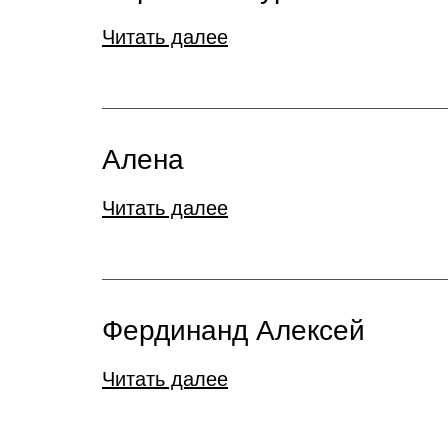
Читать далее
Алена
Читать далее
Фердинанд Алексей
Читать далее