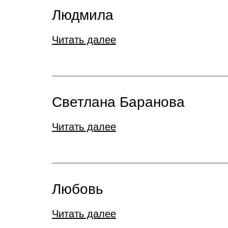
Людмила
Читать далее
Светлана Баранова
Читать далее
Любовь
Читать далее