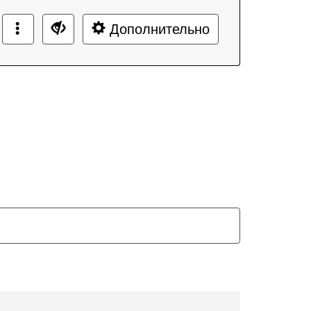
Дополнительно