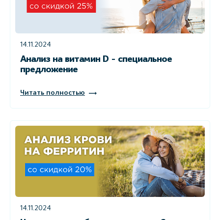
14.11.2024
Анализ на витамин D - cпециальное
предложение
Читать полностью
14.11.2024