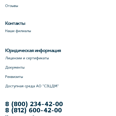
Отзывы
Контакты
Наши филиалы
Юридическая информация
Лицензии и сертификаты
Документы
Реквизиты
Доступная среда АО "СЗЦДМ"
8 (800) 234-42-00
8 (812) 600-42-00