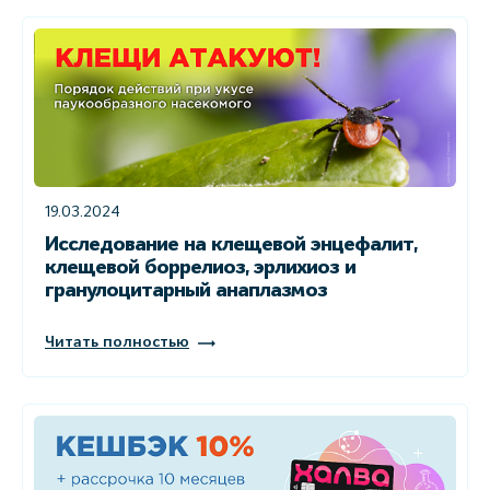
19.03.2024
Исследование на клещевой энцефалит,
клещевой боррелиоз, эрлихиоз и
гранулоцитарный анаплазмоз
Читать полностью