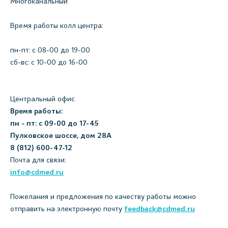
Многоканальный
Время работы колл центра:
пн-пт: c 08-00 до 19-00
сб-вс: с 10-00 до 16-00
Центральный офис
Время работы:
пн - пт: с 09-00 до 17-45
Пулковское шоссе, дом 28А
8 (812) 600-47-12
Почта для связи:
info@cdmed.ru
Пожелания и предложения по качеству работы можно
отправить на электронную почту
feedback@cdmed.ru