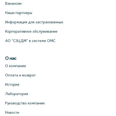
Вакансии
Наши партнеры
Информация для застрахованных
Корпоративное обслуживание
АО "СЗЦДМ" в системе ОМС
О нас
О компании
Оплата и возврат
История
Лаборатория
Руководство компании
Новости