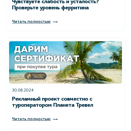
Чувствуете слабость и усталость?
Проверьте уровень ферритина
Читать полностью
30.08.2024
Рекламный проект совместно с
туроператором Планета Тревел
Читать полностью