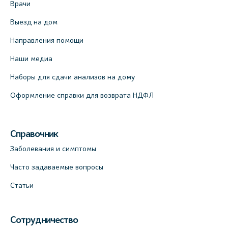
Врачи
Выезд на дом
Направления помощи
Наши медиа
Наборы для сдачи анализов на дому
Оформление справки для возврата НДФЛ
Справочник
Заболевания и симптомы
Часто задаваемые вопросы
Статьи
Сотрудничество