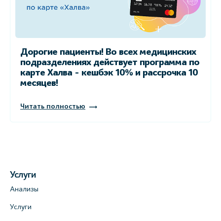
Дорогие пациенты! Во всех медицинских
подразделениях действует программа по
карте Халва - кешбэк 10% и рассрочка 10
месяцев!
Читать полностью
Услуги
Анализы
Услуги