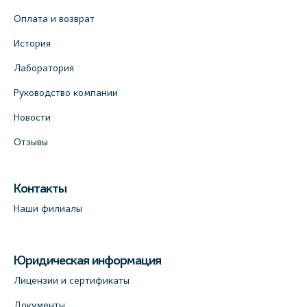
Оплата и возврат
История
Лаборатория
Руководство компании
Новости
Отзывы
Контакты
Наши филиалы
Юридическая информация
Лицензии и сертификаты
Документы