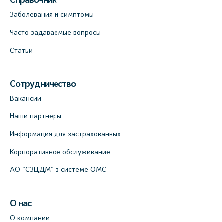
Справочник
Заболевания и симптомы
Часто задаваемые вопросы
Статьи
Сотрудничество
Вакансии
Наши партнеры
Информация для застрахованных
Корпоративное обслуживание
АО "СЗЦДМ" в системе ОМС
О нас
О компании