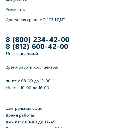
Реквизиты
Доступная среда АО "СЗЦДМ"
8 (800) 234-42-00
8 (812) 600-42-00
Многоканальный
Время работы колл центра:
пн-пт: c 08-00 до 19-00
сб-вс: с 10-00 до 16-00
Центральный офис
Время работы:
пн - пт: с 09-00 до 17-45