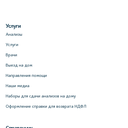
Услуги
Анализы
Услуги
Врачи
Выезд на дом
Направления помощи
Наши медиа
Наборы для сдачи анализов на дому
Оформление справки для возврата НДФЛ