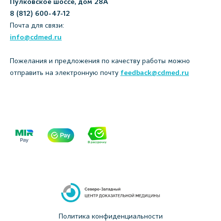
Пулковское шоссе, дом 28А
8 (812) 600-47-12
Почта для связи:
info@cdmed.ru
Пожелания и предложения по качеству работы можно
отправить на электронную почту
feedback@cdmed.ru
Политика конфиденциальности