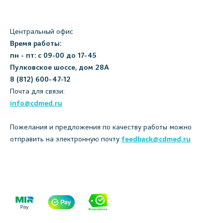
Центральный офис
Время работы:
пн - пт: с 09-00 до 17-45
Пулковское шоссе, дом 28А
8 (812) 600-47-12
Почта для связи:
info@cdmed.ru
Пожелания и предложения по качеству работы можно
отправить на электронную почту
feedback@cdmed.ru