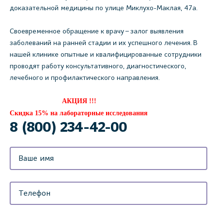
доказательной медицины по улице Миклухо-Маклая, 47а.
Своевременное обращение к врачу – залог выявления
заболеваний на ранней стадии и их успешного лечения. В
нашей клинике опытные и квалифицированные сотрудники
проводят работу консультативного, диагностического,
лечебного и профилактического направления.
АКЦИЯ !!!
Скидка 15% на лабораторные исследования
8 (800) 234-42-00