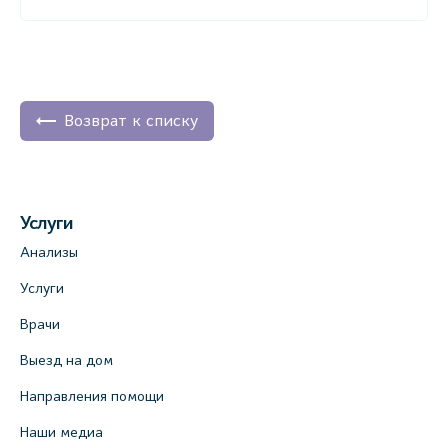
Возврат к списку
Услуги
Анализы
Услуги
Врачи
Выезд на дом
Направления помощи
Наши медиа