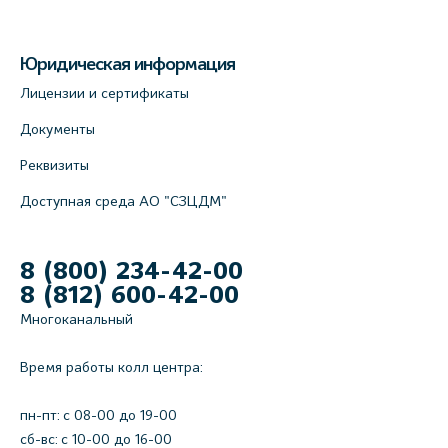
Юридическая информация
Лицензии и сертификаты
Документы
Реквизиты
Доступная среда АО "СЗЦДМ"
8 (800) 234-42-00
8 (812) 600-42-00
Многоканальный
Время работы колл центра:
пн-пт: c 08-00 до 19-00
сб-вс: с 10-00 до 16-00