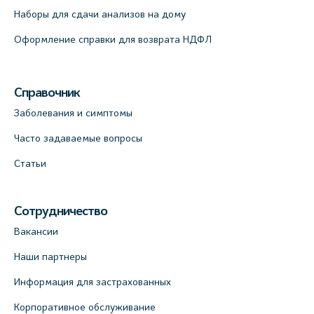
Наборы для сдачи анализов на дому
Оформление справки для возврата НДФЛ
Справочник
Заболевания и симптомы
Часто задаваемые вопросы
Статьи
Сотрудничество
Вакансии
Наши партнеры
Информация для застрахованных
Корпоративное обслуживание