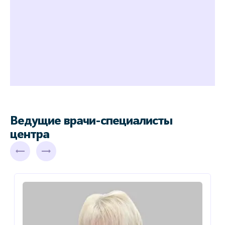
Ведущие врачи-специалисты
центра