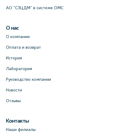
АО "СЗЦДМ" в системе ОМС
О нас
О компании
Оплата и возврат
История
Лаборатория
Руководство компании
Новости
Отзывы
Контакты
Наши филиалы