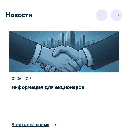
Новости
01.06.2026
информация для акционеров
Читать полностью