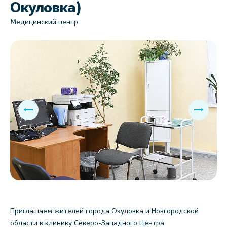
Окуловка)
Медицинский центр
Приглашаем жителей города Окуловка и Новгородской
области в клинику Северо-Западного Центра