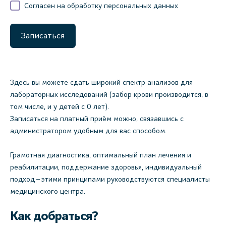
Согласен на обработку персональных данных
Записаться
Здесь вы можете сдать широкий спектр анализов для
лабораторных исследований (забор крови производится, в
том числе, и у детей с 0 лет).
Записаться на платный приём можно, связавшись с
администратором удобным для вас способом.
Грамотная диагностика, оптимальный план лечения и
реабилитации, поддержание здоровья, индивидуальный
подход – этими принципами руководствуются специалисты
медицинского центра.
Как добраться?