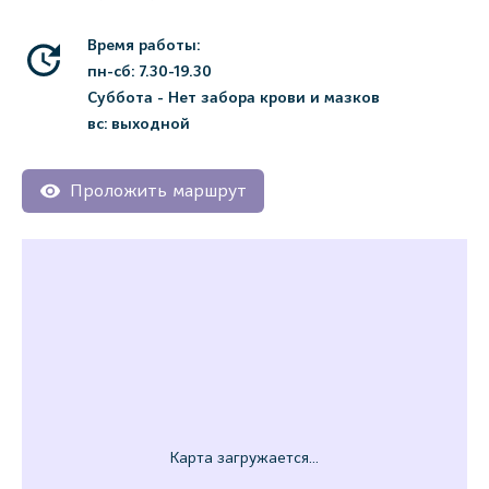
Время работы:
пн-сб: 7.30-19.30
Суббота - Нет забора крови и мазков
вс: выходной
Проложить маршрут