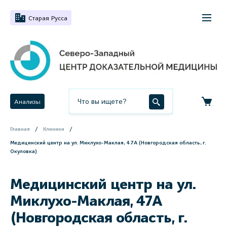
Старая Русса
Анализы
Главная
Клиники
Медицинский центр на ул. Миклухо-Маклая, 47А (Новгородская область, г.
Окуловка)
Медицинский центр на ул.
Миклухо-Маклая, 47А
(Новгородская область, г.