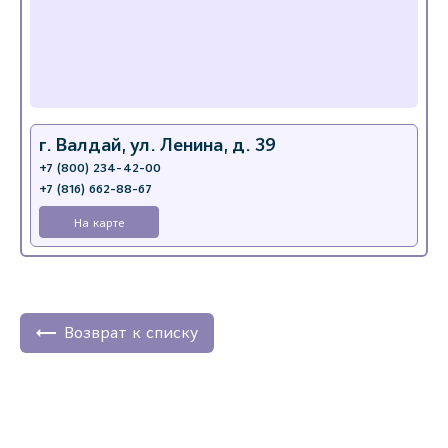
г. Валдай, ул. Ленина, д. 39
+7 (800) 234-42-00
+7 (816) 662-88-67
На карте
Возврат к списку