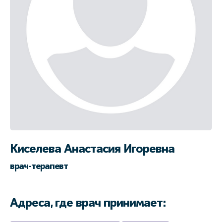
Киселева Анастасия Игоревна
врач-терапевт
Адреса, где врач принимает: