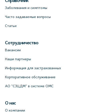
Справочник
Заболевания и симптомы
Часто задаваемые вопросы
Статьи
Сотрудничество
Вакансии
Наши партнеры
Информация для застрахованных
Корпоративное обслуживание
АО "СЗЦДМ" в системе ОМС
О нас
О компании