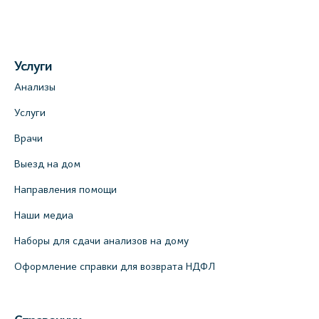
Услуги
Анализы
Услуги
Врачи
Выезд на дом
Направления помощи
Наши медиа
Наборы для сдачи анализов на дому
Оформление справки для возврата НДФЛ