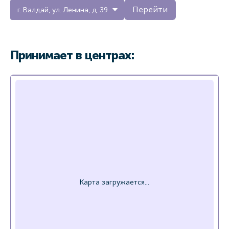
Перейти
г. Валдай, ул. Ленина, д. 39
Принимает в центрах: