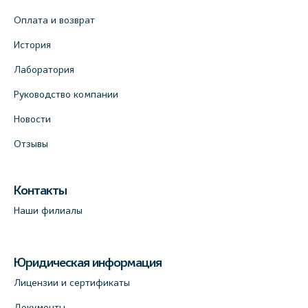
Оплата и возврат
История
Лаборатория
Руководство компании
Новости
Отзывы
Контакты
Наши филиалы
Юридическая информация
Лицензии и сертификаты
Документы