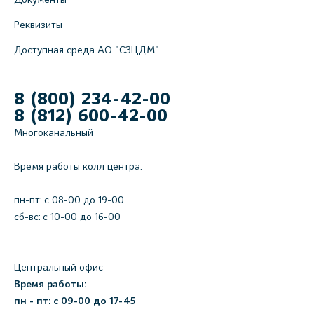
Реквизиты
Доступная среда АО "СЗЦДМ"
8 (800) 234-42-00
8 (812) 600-42-00
Многоканальный
Время работы колл центра:
пн-пт: c 08-00 до 19-00
сб-вс: с 10-00 до 16-00
Центральный офис
Время работы:
пн - пт: с 09-00 до 17-45