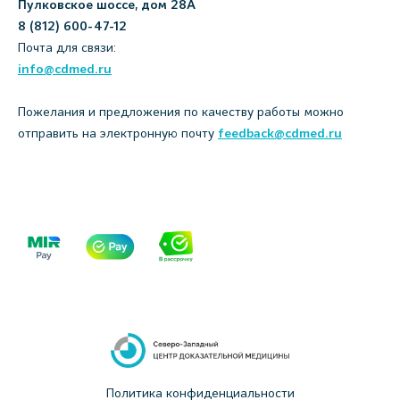
Пулковское шоссе, дом 28А
8 (812) 600-47-12
Почта для связи:
info@cdmed.ru
Пожелания и предложения по качеству работы можно
отправить на электронную почту
feedback@cdmed.ru
Политика конфиденциальности