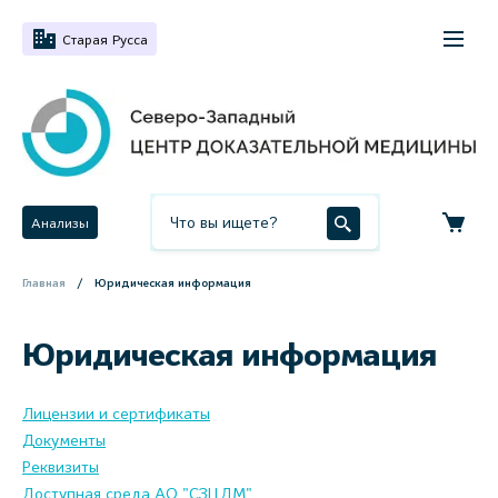
Старая Русса
Анализы
Главная
Юридическая информация
Юридическая информация
Лицензии и сертификаты
Документы
Реквизиты
Доступная среда АО "СЗЦДМ"