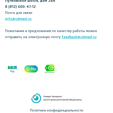
Пулковское шоссе, дом 28А
8 (812) 600-47-12
Почта для связи:
info@cdmed.ru
Пожелания и предложения по качеству работы можно
отправить на электронную почту
feedback@cdmed.ru
Политика конфиденциальности