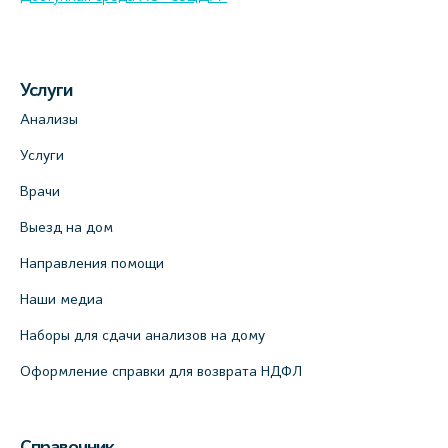
Услуги
Анализы
Услуги
Врачи
Выезд на дом
Направления помощи
Наши медиа
Наборы для сдачи анализов на дому
Оформление справки для возврата НДФЛ
Справочник