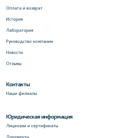
Оплата и возврат
История
Лаборатория
Руководство компании
Новости
Отзывы
Контакты
Наши филиалы
Юридическая информация
Лицензии и сертификаты
Документы