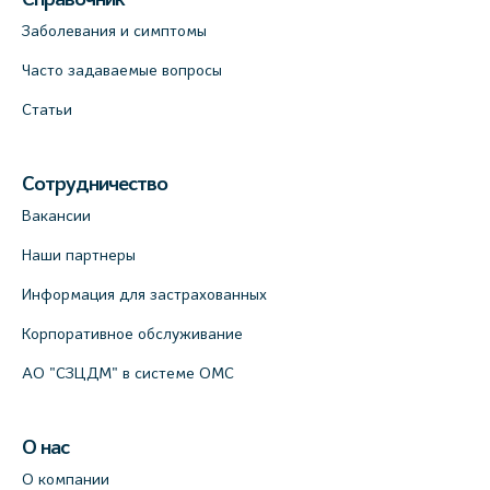
Заболевания и симптомы
Часто задаваемые вопросы
Статьи
Сотрудничество
Вакансии
Наши партнеры
Информация для застрахованных
Корпоративное обслуживание
АО "СЗЦДМ" в системе ОМС
О нас
О компании