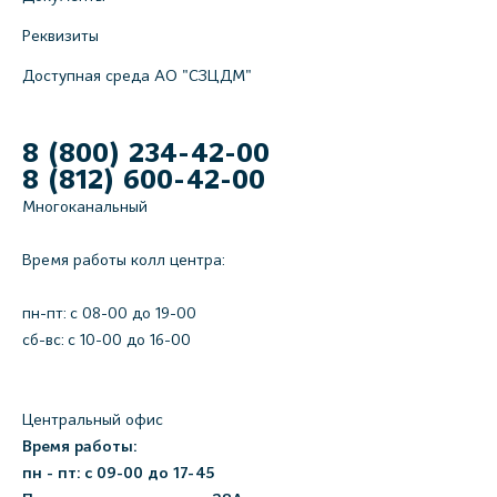
Реквизиты
Доступная среда АО "СЗЦДМ"
8 (800) 234-42-00
8 (812) 600-42-00
Многоканальный
Время работы колл центра:
пн-пт: c 08-00 до 19-00
сб-вс: с 10-00 до 16-00
Центральный офис
Время работы:
пн - пт: с 09-00 до 17-45