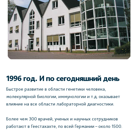
1996 год. И по сегодняшний день
Быстрое развитие в области генетики человека,
молекулярной биологии, иммунологии и т.д. оказывает
влияние на все области лабораторной диагностики.
Более чем 300 врачей, ученых и научных сотрудников
работают в Геестахахте, по всей Германии – около 1500.