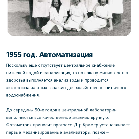
1955 год. Автоматизация
Поскольку еще отсутствует центральное снабжение
питьевой водой и канализация, то по заказу министерства
здоровья выполняется анализ воды и проводится
экспертиза частных скважин для хозяйственно-питьевого
водоснабжения.
До середины 50-х годов в центральной лаборатории
выполняются все качественные анализы вручную.
Фотометрия приносит прогресс. Д-р Крамер устанавливает
первые механизированные анализаторы, позже –