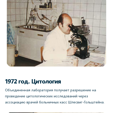
1972 год. Цитология
Объединенная лаборатория получает разрешение на
проведение цитологических исследований через
ассоциацию врачей больничных касс Шлесвиг-Гольштейна.