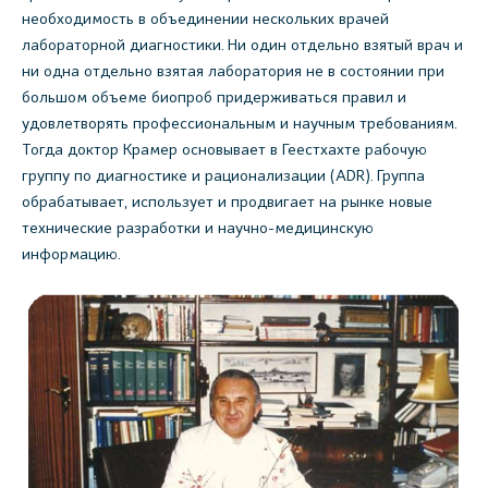
необходимость в объединении нескольких врачей
лабораторной диагностики. Ни один отдельно взятый врач и
ни одна отдельно взятая лаборатория не в состоянии при
большом объеме биопроб придерживаться правил и
удовлетворять профессиональным и научным требованиям.
Тогда доктор Крамер основывает в Геестхахте рабочую
группу по диагностике и рационализации (ADR). Группа
обрабатывает, использует и продвигает на рынке новые
технические разработки и научно-медицинскую
информацию.