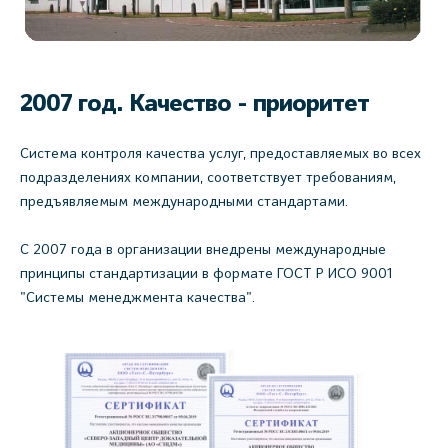
2007 год. Качество - приоритет
Система контроля качества услуг, предоставляемых во всех
подразделениях компании, соответствует требованиям,
предъявляемым международными стандартами.
С 2007 года в организации внедрены международные
принципы стандартизации в формате ГОСТ Р ИСО 9001
"Системы менеджмента качества".