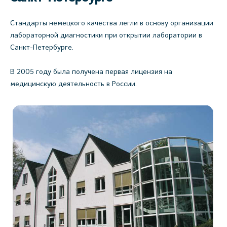
Стандарты немецкого качества легли в основу организации
лабораторной диагностики при открытии лаборатории в
Санкт-Петербурге.
В 2005 году была получена первая лицензия на
медицинскую деятельность в России.