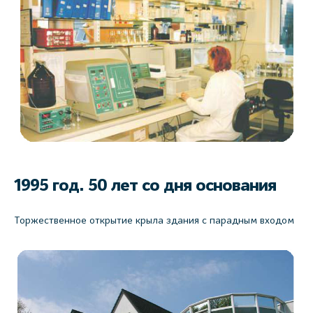
1995 год.
50 лет со дня основания
Торжественное открытие крыла здания с парадным входом