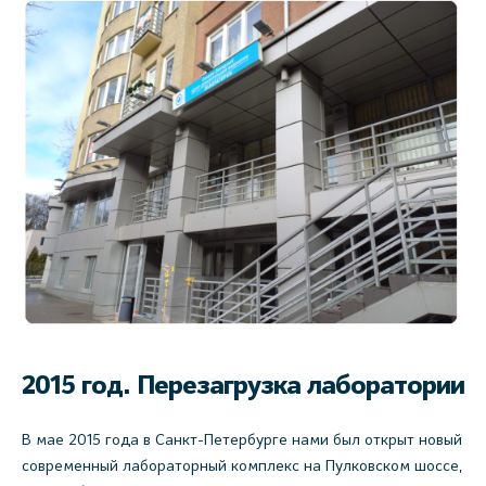
2015 год. Перезагрузка лаборатории
В мае 2015 года в Санкт-Петербурге нами был открыт новый
современный лабораторный комплекс на Пулковском шоссе,