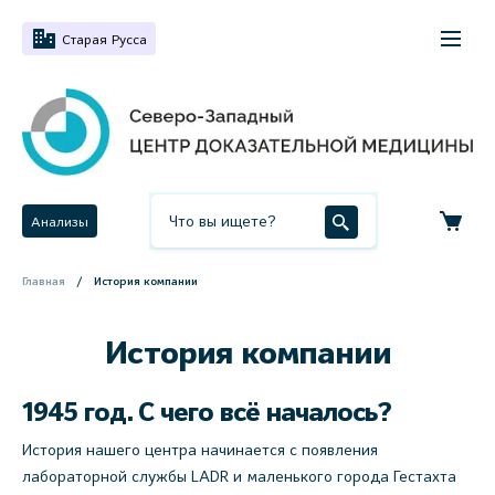
Старая Русса
Анализы
Главная
История компании
История компании
1945 год. С чего всё началось?
История нашего центра начинается с появления
лабораторной службы LADR и маленького города Гестахта