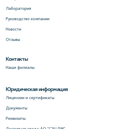
Лаборатория
Руководство компании
Новости
Отзывы
Контакты
Наши филиалы
Юридическая информация
Лицензии и сертификаты
Документы
Реквизиты
Доступная среда АО "СЗЦДМ"