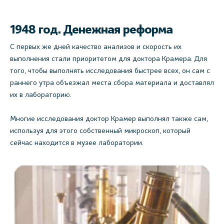
1948 год. Денежная реформа
С первых же дней качество анализов и скорость их
выполнения стали приоритетом для доктора Крамера. Для
того, чтобы выполнять исследования быстрее всех, он сам с
раннего утра объезжал места сбора материала и доставлял
их в лабораторию.
Многие исследования доктор Крамер выполнял также сам,
используя для этого собственный микроскоп, который
сейчас находится в музее лаборатории.