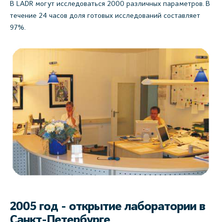
В LADR могут исследоваться 2000 различных параметров. В
течение 24 часов доля готовых исследований составляет
97%.
2005 год - открытие лаборатории в
Санкт-Петербурге