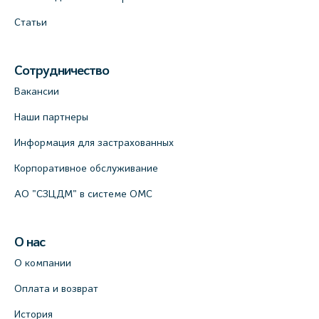
Статьи
Сотрудничество
Вакансии
Наши партнеры
Информация для застрахованных
Корпоративное обслуживание
АО "СЗЦДМ" в системе ОМС
О нас
О компании
Оплата и возврат
История