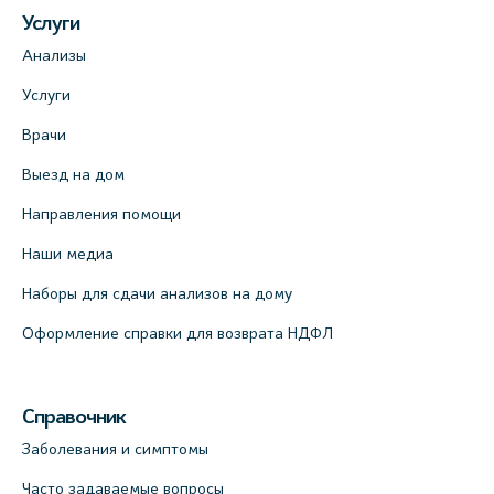
Услуги
Анализы
Услуги
Врачи
Выезд на дом
Направления помощи
Наши медиа
Наборы для сдачи анализов на дому
Оформление справки для возврата НДФЛ
Справочник
Заболевания и симптомы
Часто задаваемые вопросы