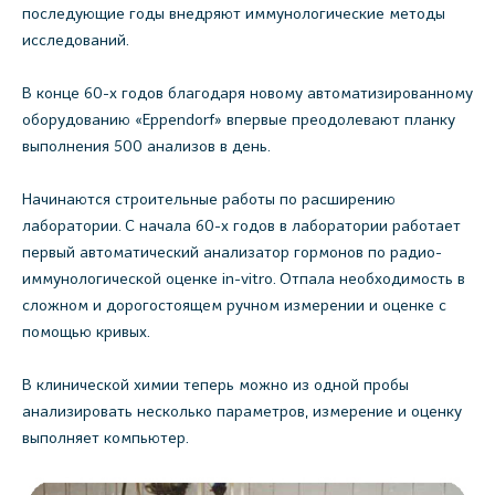
последующие годы внедряют иммунологические методы
исследований.
В конце 60-х годов благодаря новому автоматизированному
оборудованию «Eppendorf» впервые преодолевают планку
выполнения 500 анализов в день.
Начинаются строительные работы по расширению
лаборатории. С начала 60-х годов в лаборатории работает
первый автоматический анализатор гормонов по радио-
иммунологической оценке in-vitro. Отпала необходимость в
сложном и дорогостоящем ручном измерении и оценке с
помощью кривых.
В клинической химии теперь можно из одной пробы
анализировать несколько параметров, измерение и оценку
выполняет компьютер.