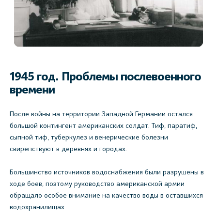
1945 год. Проблемы послевоенного
времени
После войны на территории Западной Германии остался
большой контингент американских солдат. Тиф, паратиф,
сыпной тиф, туберкулез и венерические болезни
свирепствуют в деревнях и городах.
Большинство источников водоснабжения были разрушены в
ходе боев, поэтому руководство американской армии
обращало особое внимание на качество воды в оставшихся
водохранилищах.