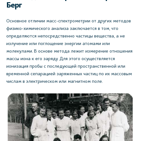
Берг
Основное отличии масс-спектрометрии от других методов
физико-химического анализа заключается в том, что
определяются непосредственно частицы вещества, а не
излучение или поглощение энергии атомами или
молекулами. В основе метода лежит измерение отношения
массы иона к его заряду. Для этого осуществляется
ионизация пробы с последующей пространственной или
временной сепарацией заряженных частиц по их массовым
числам в электрическом или магнитном поле.