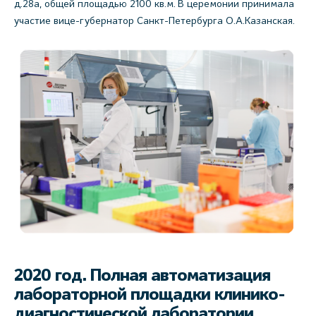
д.28а, общей площадью 2100 кв.м. В церемонии принимала
участие вице-губернатор Санкт-Петербурга О.А.Казанская.
2020 год. Полная автоматизация
лабораторной площадки клинико-
диагностической лаборатории