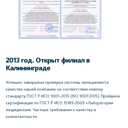
2013 год. Открыт филиал в
Калининграде
Успешно завершена проверка системы менеджмента
качества нашей компании на соответствие новому
стандарту ГОСТ Р ИСО 9001-2015 (ISO 9001:2015). Пройдена
сертификация по ГОСТ Р ИСО 15189-2009 «Лаборатории
медицинские. Частные требования к качеству и
компетентности.