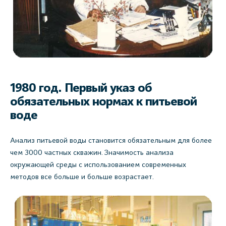
1980 год. Первый указ об
обязательных нормах к питьевой
воде
Анализ питьевой воды становится обязательным для более
чем 3000 частных скважин. Значимость анализа
окружающей среды с использованием современных
методов все больше и больше возрастает.