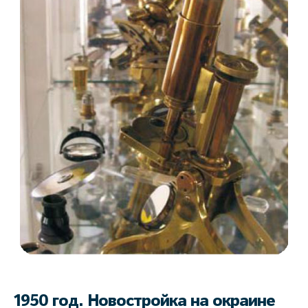
1950 год. Новостройка на окраине