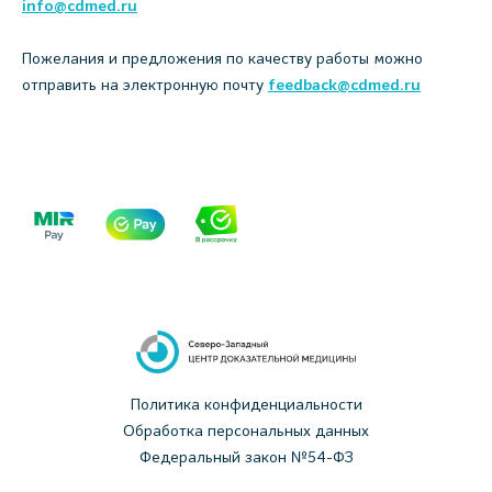
info@cdmed.ru
Пожелания и предложения по качеству работы можно
отправить на электронную почту
feedback@cdmed.ru
Политика конфиденциальности
Обработка персональных данных
Федеральный закон №54-ФЗ