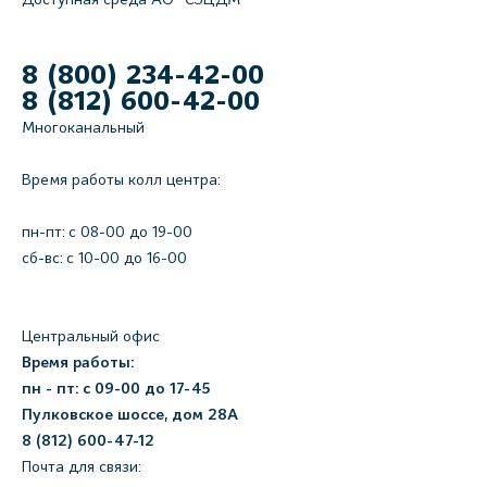
8 (800) 234-42-00
8 (812) 600-42-00
Многоканальный
Время работы колл центра:
пн-пт: c 08-00 до 19-00
сб-вс: с 10-00 до 16-00
Центральный офис
Время работы:
пн - пт: с 09-00 до 17-45
Пулковское шоссе, дом 28А
8 (812) 600-47-12
Почта для связи: