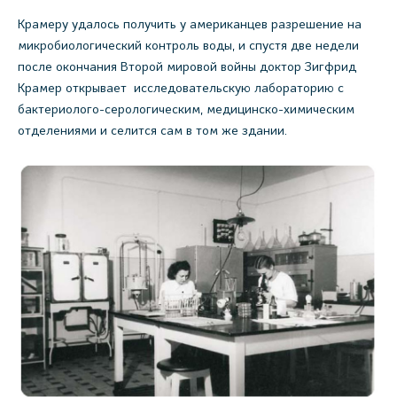
Крамеру удалось получить у американцев разрешение на
микробиологический контроль воды, и спустя две недели
после окончания Второй мировой войны доктор Зигфрид
Крамер открывает исследовательскую лабораторию с
бактериолого-серологическим, медицинско-химическим
отделениями и селится сам в том же здании.