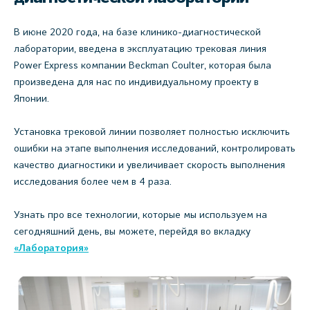
В июне 2020 года, на базе клинико-диагностической
лаборатории, введена в эксплуатацию трековая линия
Power Express компании Beckman Coulter, которая была
произведена для нас по индивидуальному проекту в
Японии.
Установка трековой линии позволяет полностью исключить
ошибки на этапе выполнения исследований, контролировать
качество диагностики и увеличивает скорость выполнения
исследования более чем в 4 раза.
Узнать про все технологии, которые мы используем на
сегодняшний день, вы можете, перейдя во вкладку
«Лаборатория»