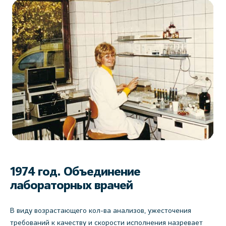
1974 год. Объединение
лабораторных врачей
В виду возрастающего кол-ва анализов, ужесточения
требований к качеству и скорости исполнения назревает