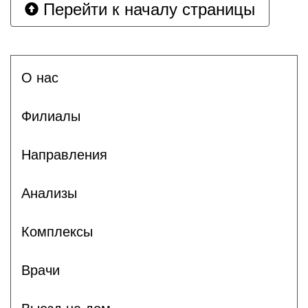
Перейти к началу страницы
О нас
Филиалы
Направления
Анализы
Комплексы
Врачи