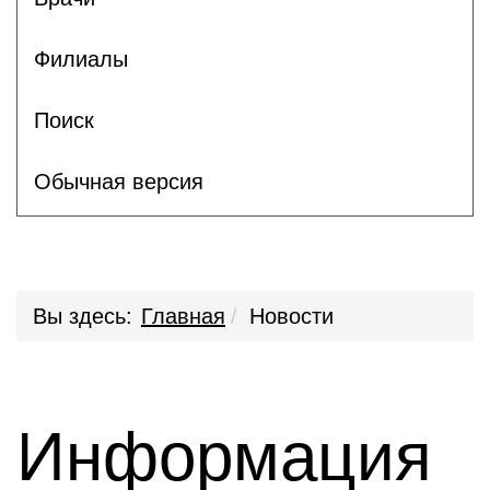
Филиалы
Поиск
Обычная версия
Вы здесь:
Главная
Новости
Информация