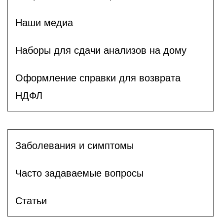
Наши медиа
Наборы для сдачи анализов на дому
Оформление справки для возврата
НДФЛ
Заболевания и симптомы
Часто задаваемые вопросы
Статьи