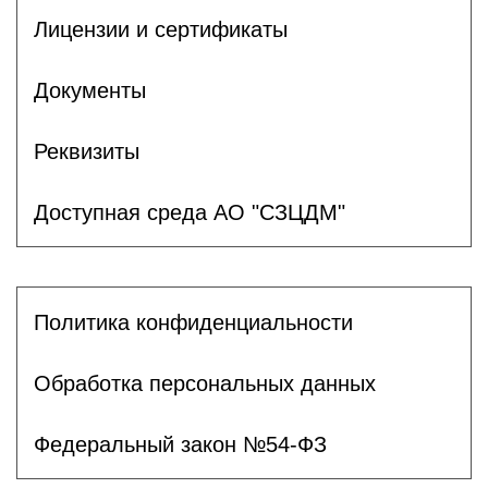
Лицензии и сертификаты
Документы
Реквизиты
Доступная среда АО "СЗЦДМ"
Политика конфиденциальности
Обработка персональных данных
Федеральный закон №54-ФЗ