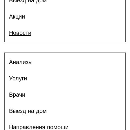
Выезд на дом
Акции
Новости
Анализы
Услуги
Врачи
Выезд на дом
Направления помощи