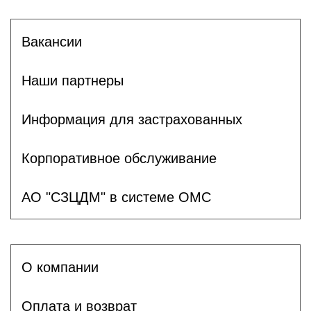
Вакансии
Наши партнеры
Информация для застрахованных
Корпоративное обслуживание
АО "СЗЦДМ" в системе ОМС
О компании
Оплата и возврат