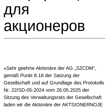
для
акционеров
«Sehr geehrte Aktionäre der AG „SZCDM“,
gemäß Punkt 8.18 der Satzung der
Gesellschaft und auf Grundlage des Protokolls
Nr. 22/SD-05-2024 vom 26.05.2025 der
Sitzung des Verwaltungsrats der Gesellschaft
laden wir die Aktionäre der AKTSIONERNOJE