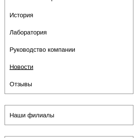
История
Лаборатория
Руководство компании
Новости
Отзывы
Наши филиалы