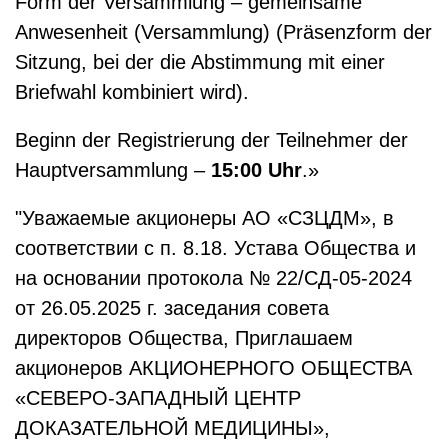
Form der Versammlung – gemeinsame
Anwesenheit (Versammlung) (Präsenzform der
Sitzung, bei der die Abstimmung mit einer
Briefwahl kombiniert wird).
Beginn der Registrierung der Teilnehmer der
Hauptversammlung –
15:00 Uhr
.»
"Уважаемые акционеры АО «СЗЦДМ», в
соответствии с п. 8.18. Устава Общества и
на основании протокола № 22/СД-05-2024
от 26.05.2025 г. заседания совета
директоров Общества, Приглашаем
акционеров АКЦИОНЕРНОГО ОБЩЕСТВА
«СЕВЕРО-ЗАПАДНЫЙ ЦЕНТР
ДОКАЗАТЕЛЬНОЙ МЕДИЦИНЫ»,