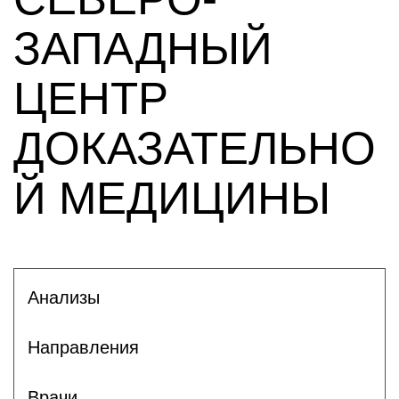
ЗАПАДНЫЙ
ЦЕНТР
ДОКАЗАТЕЛЬНО
Й МЕДИЦИНЫ
Анализы
Направления
Врачи