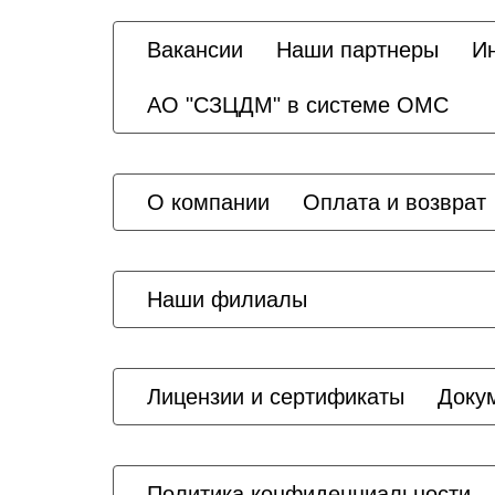
Вакансии
Наши партнеры
И
АО "СЗЦДМ" в системе ОМС
О компании
Оплата и возврат
Наши филиалы
Лицензии и сертификаты
Доку
Политика конфиденциальности