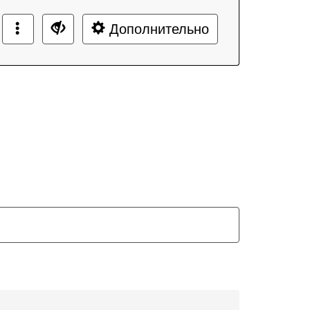
Дополнительно