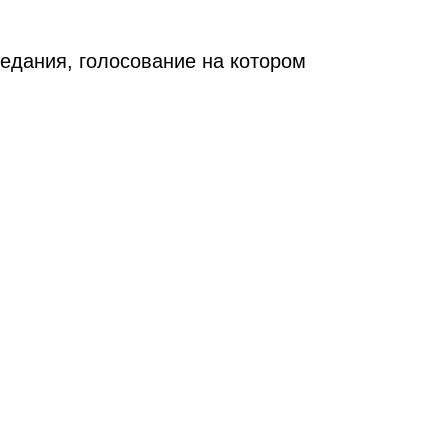
едания, голосование на котором