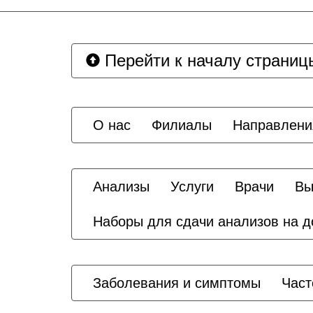
Перейти к началу страниц
О нас
Филиалы
Направлени
Анализы
Услуги
Врачи
Вы
Наборы для сдачи анализов на 
Заболевания и симптомы
Част