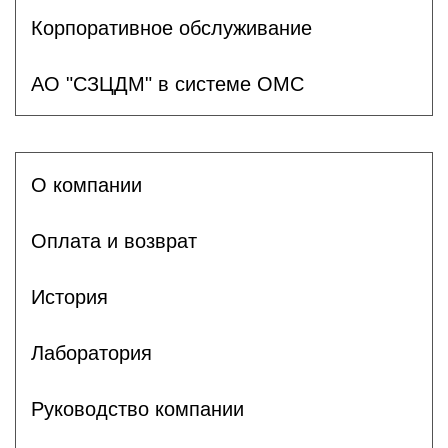
Корпоративное обслуживание
АО "СЗЦДМ" в системе ОМС
О компании
Оплата и возврат
История
Лаборатория
Руководство компании