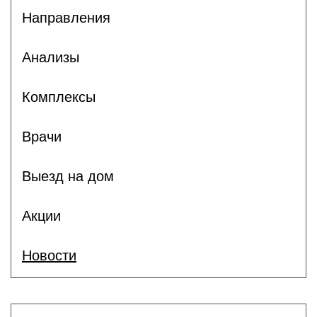
Направления
Анализы
Комплексы
Врачи
Выезд на дом
Акции
Новости