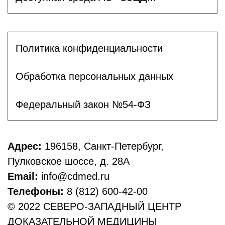
Политика конфиденциальности
Обработка персональных данных
Федеральный закон №54-ФЗ
Адрес:
196158, Санкт-Петербург,
Пулковское шоссе, д. 28А
Email:
info@cdmed.ru
Телефоны:
8 (812) 600-42-00
© 2022 СЕВЕРО-ЗАПАДНЫЙ ЦЕНТР
ДОКАЗАТЕЛЬНОЙ МЕДИЦИНЫ