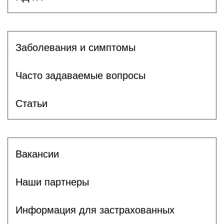
Заболевания и симптомы
Часто задаваемые вопросы
Статьи
Вакансии
Наши партнеры
Информация для застрахованных