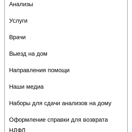
Анализы
Услуги
Врачи
Выезд на дом
Направления помощи
Наши медиа
Наборы для сдачи анализов на дому
Оформление справки для возврата
НДФЛ