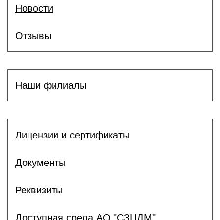
Новости
Отзывы
Наши филиалы
Лицензии и сертификаты
Документы
Реквизиты
Доступная среда АО "СЗЦДМ"