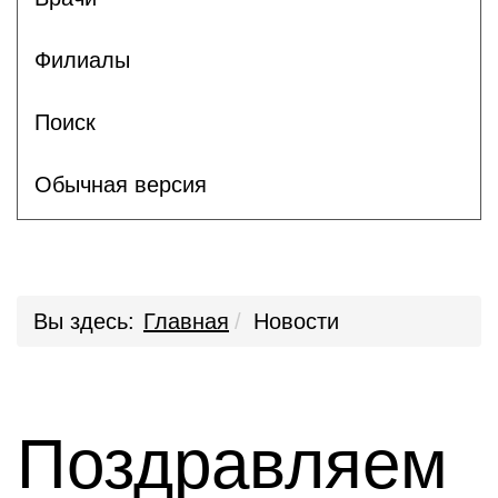
Филиалы
Поиск
Обычная версия
Вы здесь:
Главная
Новости
Поздравляем