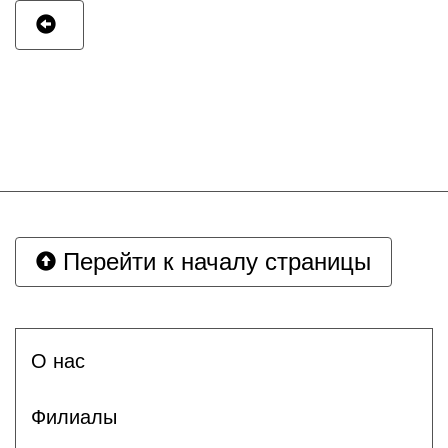
Перейти к началу страницы
О нас
Филиалы