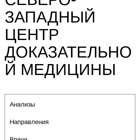
ЗАПАДНЫЙ
ЦЕНТР
ДОКАЗАТЕЛЬНО
Й МЕДИЦИНЫ
Анализы
Направления
Врачи