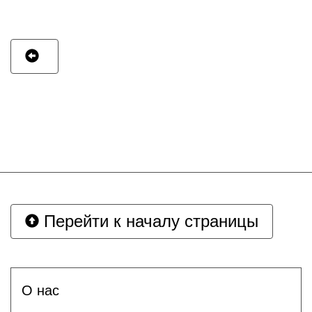
Перейти к началу страницы
О нас