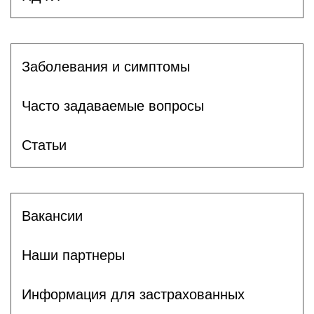
Заболевания и симптомы
Часто задаваемые вопросы
Статьи
Вакансии
Наши партнеры
Информация для застрахованных