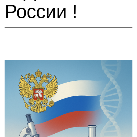
России !