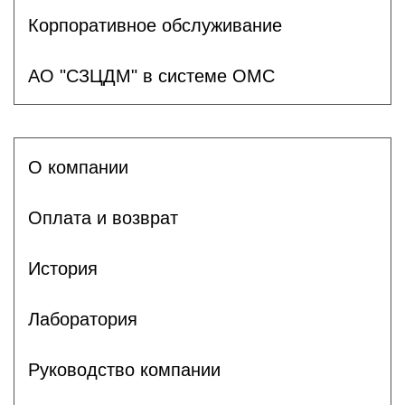
Корпоративное обслуживание
АО "СЗЦДМ" в системе ОМС
О компании
Оплата и возврат
История
Лаборатория
Руководство компании