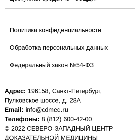
Политика конфиденциальности
Обработка персональных данных
Федеральный закон №54-ФЗ
Адрес:
196158, Санкт-Петербург,
Пулковское шоссе, д. 28А
Email:
info@cdmed.ru
Телефоны:
8 (812) 600-42-00
© 2022 СЕВЕРО-ЗАПАДНЫЙ ЦЕНТР
ДОКАЗАТЕЛЬНОЙ МЕДИЦИНЫ