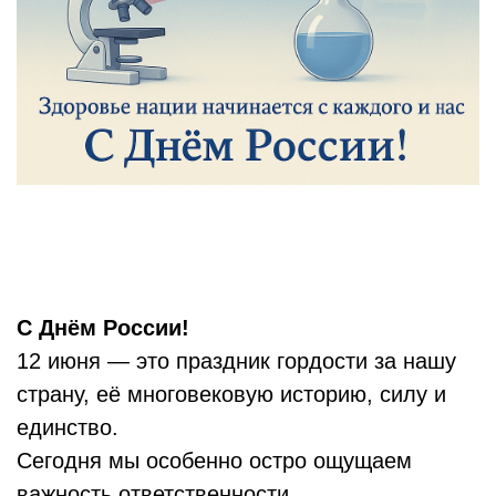
С Днём России!
12 июня — это праздник гордости за нашу
страну, её многовековую историю, силу и
единство.
Сегодня мы особенно остро ощущаем
важность ответственности,