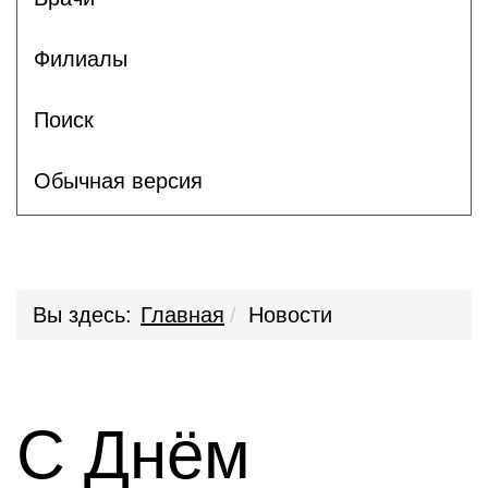
Филиалы
Поиск
Обычная версия
Вы здесь:
Главная
Новости
С Днём