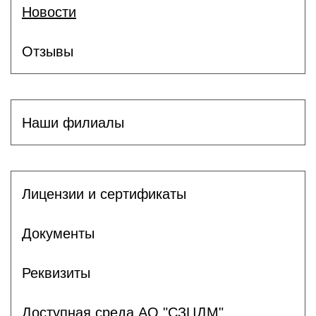
Новости
Отзывы
Наши филиалы
Лицензии и сертификаты
Документы
Реквизиты
Доступная среда АО "СЗЦДМ"