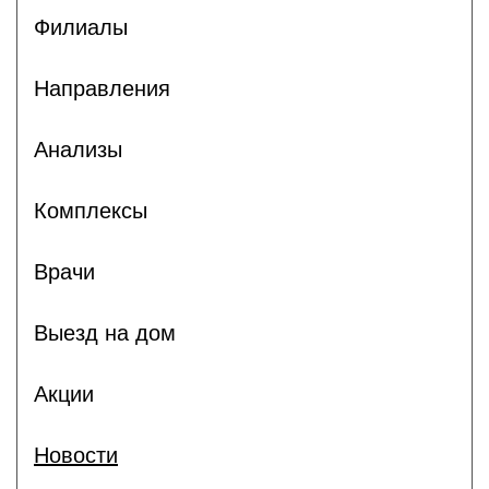
Филиалы
Направления
Анализы
Комплексы
Врачи
Выезд на дом
Акции
Новости