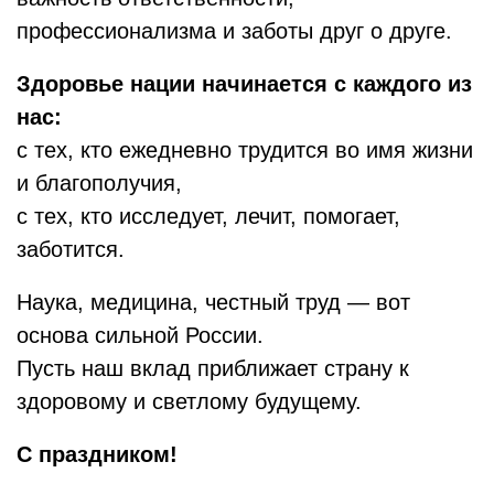
профессионализма и заботы друг о друге.
Здоровье нации начинается с каждого из
нас:
с тех, кто ежедневно трудится во имя жизни
и благополучия,
с тех, кто исследует, лечит, помогает,
заботится.
Наука, медицина, честный труд — вот
основа сильной России.
Пусть наш вклад приближает страну к
здоровому и светлому будущему.
С праздником!