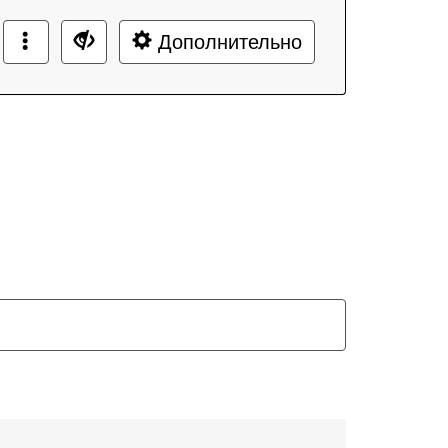
Дополнительно