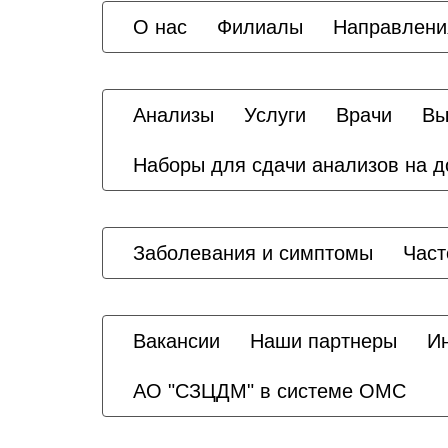
О нас
Филиалы
Направлени
Анализы
Услуги
Врачи
Вы
Наборы для сдачи анализов на 
Заболевания и симптомы
Част
Вакансии
Наши партнеры
И
АО "СЗЦДМ" в системе ОМС