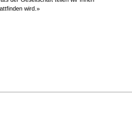
ttfinden wird.»