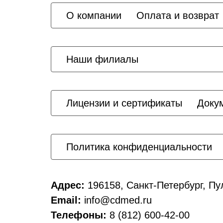
О компании
Оплата и возврат
Наши филиалы
Лицензии и сертификаты
Доку
Политика конфиденциальности
Адрес:
196158, Санкт-Петербург, Пу
Email:
info@cdmed.ru
Телефоны:
8 (812) 600-42-00