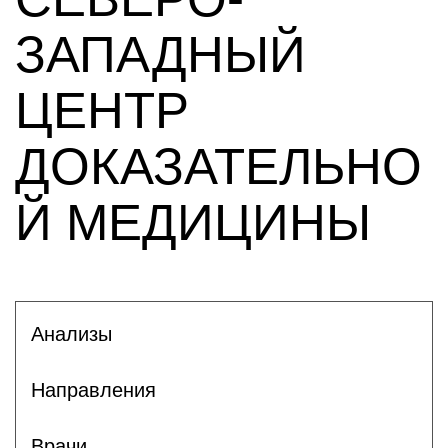
ЗАПАДНЫЙ
ЦЕНТР
ДОКАЗАТЕЛЬНО
Й МЕДИЦИНЫ
Анализы
Направления
Врачи