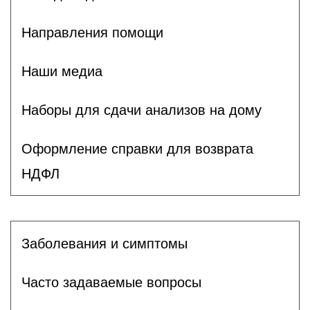
Направления помощи
Наши медиа
Наборы для сдачи анализов на дому
Оформление справки для возврата
НДФЛ
Заболевания и симптомы
Часто задаваемые вопросы