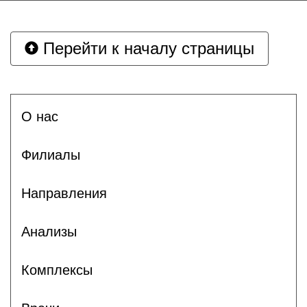
Перейти к началу страницы
О нас
Филиалы
Направления
Анализы
Комплексы