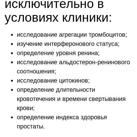
исключительно в
условиях клиники:
исследование агрегации тромбоцитов;
изучение интерферонового статуса;
определение уровня ренина;
исследование альдостерон-ренинового
соотношения;
исследование цитокинов;
определение длительности
кровотечения и времени свертывания
крови;
определение индекса здоровья
простаты.