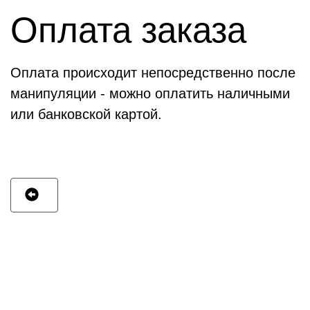
Оплата заказа
Оплата происходит непосредственно после
манипуляции - можно оплатить наличными
или банковской картой.