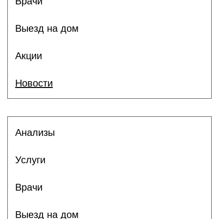
Врачи
Выезд на дом
Акции
Новости
Анализы
Услуги
Врачи
Выезд на дом