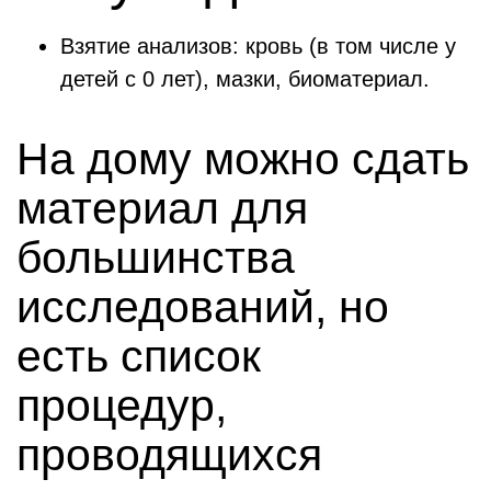
Взятие анализов: кровь (в том числе у
детей с 0 лет), мазки, биоматериал.
На дому можно сдать
материал для
большинства
исследований, но
есть список
процедур,
проводящихся