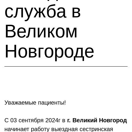
служба в
Великом
Новгороде
Уважаемые пациенты!
С 03 сентября 2024г в
г. Великий Новгород
начинает работу выездная сестринская