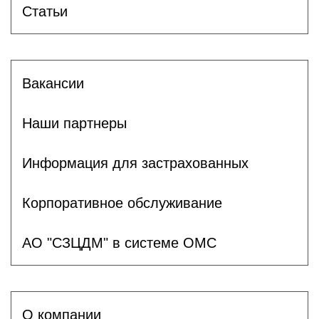
Статьи
Вакансии
Наши партнеры
Информация для застрахованных
Корпоративное обслуживание
АО "СЗЦДМ" в системе ОМС
О компании