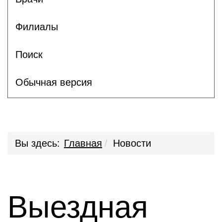
Филиалы
Поиск
Обычная версия
Вы здесь:
Главная
Новости
Выездная