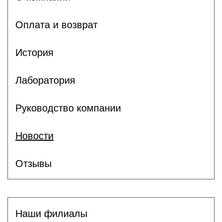
Оплата и возврат
История
Лаборатория
Руководство компании
Новости
Отзывы
Наши филиалы