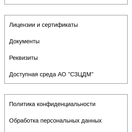
Лицензии и сертификаты
Документы
Реквизиты
Доступная среда АО "СЗЦДМ"
Политика конфиденциальности
Обработка персональных данных