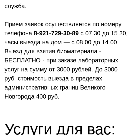
служба.
Прием заявок осуществляется по номеру
телефона
8-921-729-30-89
с 07.30 до 15.30,
часы выезда на дом — с 08.00 до 14.00.
Выезд для взятия биоматериала -
БЕСПЛАТНО - при заказе лабораторных
услуг на сумму от 3000 рублей. До 3000
руб. стоимость выезда в пределах
административных границ Великого
Новгорода 400 руб.
Услуги для вас: