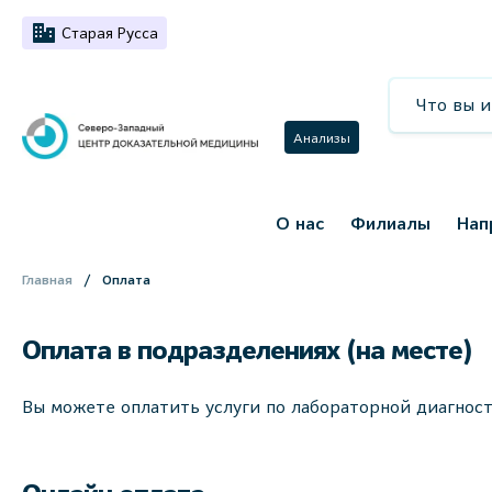
Старая Русса
Анализы
О нас
Филиалы
Нап
Главная
Оплата
Оплата в подразделениях (на месте)
Вы можете оплатить услуги по лабораторной диагност