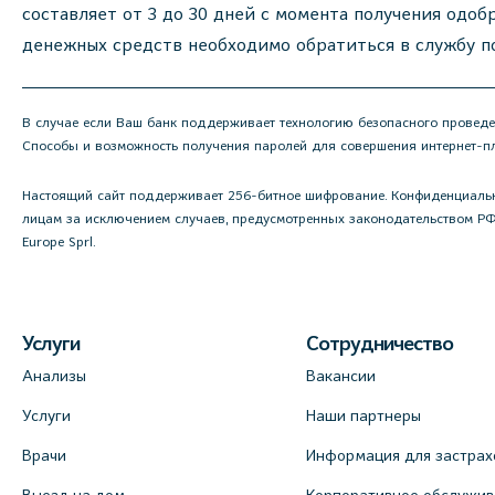
составляет от 3 до 30 дней с момента получения одоб
денежных средств необходимо обратиться в службу п
В случае если Ваш банк поддерживает технологию безопасного проведен
Способы и возможность получения паролей для совершения интернет-пла
Настоящий сайт поддерживает 256-битное шифрование. Конфиденциальн
лицам за исключением случаев, предусмотренных законодательством РФ.
Europe Sprl.
Услуги
Сотрудничество
Анализы
Вакансии
Услуги
Наши партнеры
Врачи
Информация для застрах