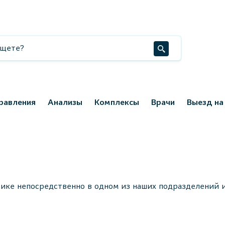
равления
Анализы
Комплексы
Врачи
Выезд на
ике непосредственно в одном из наших подразделений и