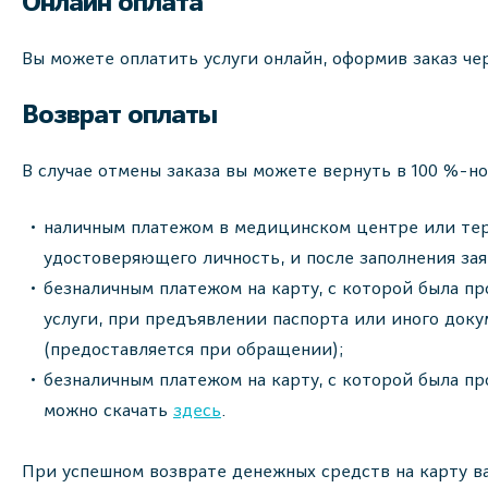
Онлайн оплата
Вы можете оплатить услуги онлайн, оформив заказ че
Возврат оплаты
В случае отмены заказа вы можете вернуть в 100 %-н
наличным платежом в медицинском центре или терм
удостоверяющего личность, и после заполнения за
безналичным платежом на карту, с которой была пр
услуги, при предъявлении паспорта или иного доку
(предоставляется при обращении);
безналичным платежом на карту, с которой была пр
можно скачать
здесь
.
При успешном возврате денежных средств на карту ва