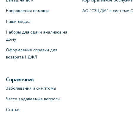
Выезд на дом
Корпоративное обслужи
Направления помощи
АО "СЗЦДМ" в системе 
Наши медиа
Наборы для сдачи анализов на
дому
Оформление справки для
возврата НДФЛ
Справочник
Заболевания и симптомы
Часто задаваемые вопросы
Статьи