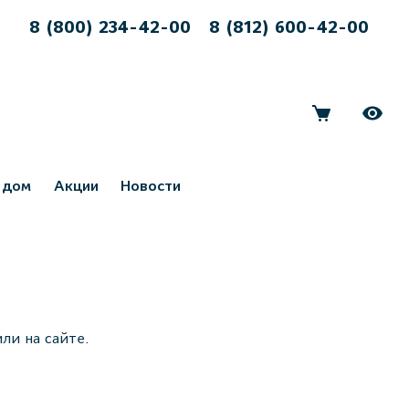
8 (800) 234-42-00
8 (812) 600-42-00
 дом
Акции
Новости
ли на сайте.