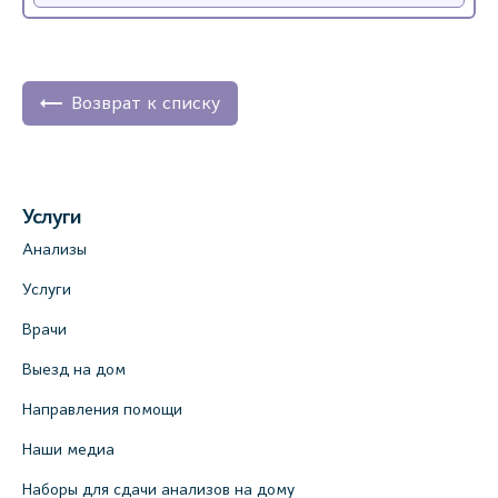
Возврат к списку
Услуги
Анализы
Услуги
Врачи
Выезд на дом
Направления помощи
Наши медиа
Наборы для сдачи анализов на дому