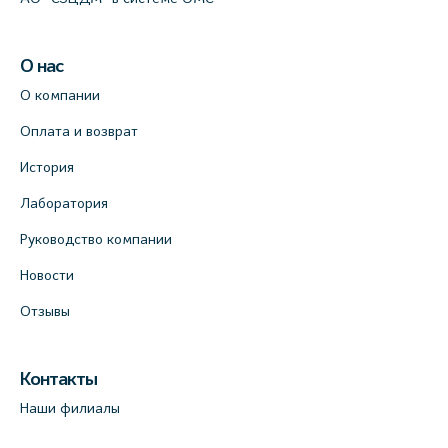
О нас
О компании
Оплата и возврат
История
Лаборатория
Руководство компании
Новости
Отзывы
Контакты
Наши филиалы