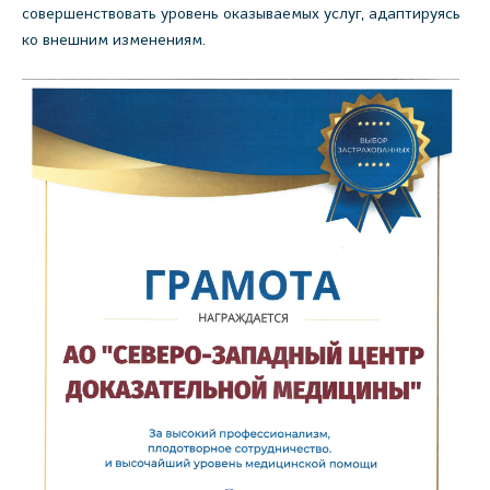
совершенствовать уровень оказываемых услуг, адаптируясь
ко внешним изменениям.