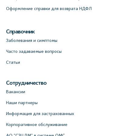
Оформление справки для возврата НДФЛ
Справочник
Заболевания и симптомы
Часто задаваемые вопросы
Статьи
Сотрудничество
Вакансии
Наши партнеры
Информация для застрахованных
Корпоративное обслуживание
АО "СЗЦДМ" в системе ОМС