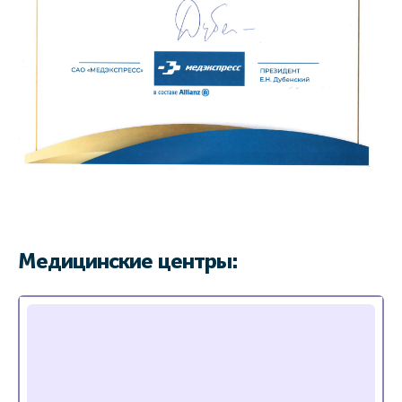
Медицинские центры: