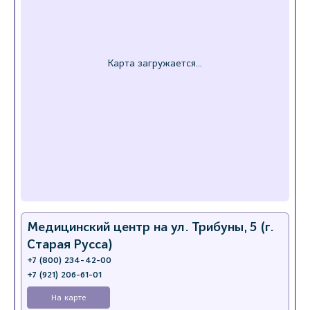
Медицинский центр на ул. Трибуны, 5 (г.
Старая Русса)
+7 (800) 234-42-00
+7 (921) 206-61-01
На карте