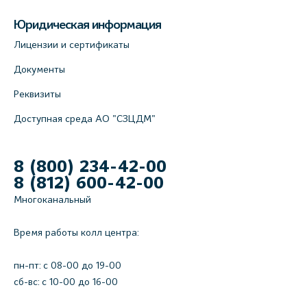
Юридическая информация
Лицензии и сертификаты
Документы
Реквизиты
Доступная среда АО "СЗЦДМ"
8 (800) 234-42-00
8 (812) 600-42-00
Многоканальный
Время работы колл центра:
пн-пт: c 08-00 до 19-00
сб-вс: с 10-00 до 16-00