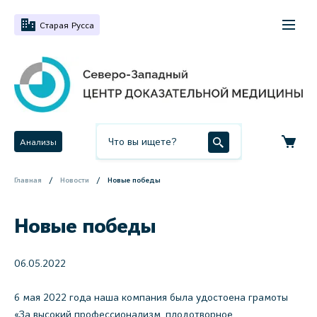
Старая Русса
Анализы
Главная
Новости
Новые победы
Новые победы
06.05.2022
6 мая 2022 года наша компания была удостоена грамоты
«За высокий профессионализм, плодотворное