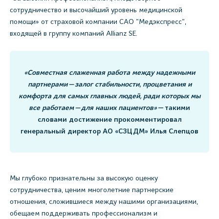
сотрудничество и высочайший уровень медицинской
помощи» от страховой компании САО "Медэкспресс",
входящей в группу компаний Allianz SE.
«Совместная слаженная работа между надежными
партнерами — залог стабильности, процветания и
комфорта для самых главных людей, ради которых мы
все работаем — для наших пациентов»
— такими
словами достижение прокомментировал
генеральный директор АО «СЗЦДМ» Илья Слепцов
Мы глубоко признательны за высокую оценку
сотрудничества, ценим многолетние партнерские
отношения, сложившиеся между нашими организациями,
обещаем поддерживать профессионализм и