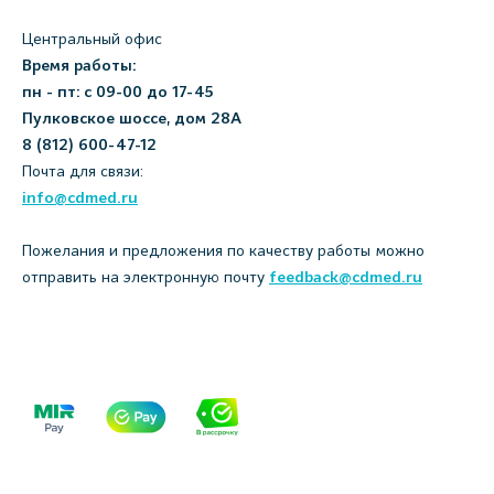
Центральный офис
Время работы:
пн - пт: с 09-00 до 17-45
Пулковское шоссе, дом 28А
8 (812) 600-47-12
Почта для связи:
info@cdmed.ru
Пожелания и предложения по качеству работы можно
отправить на электронную почту
feedback@cdmed.ru