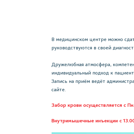
В медицинском центре можно сдат
руководствуются в своей диагнос
Дружелюбная атмосфера, компетен
индивидуальный подход к пациенту
Запись на приём ведёт администра
сайте.
Забор крови осуществляется с Пн.
Внутримышечные инъекции с 13.00