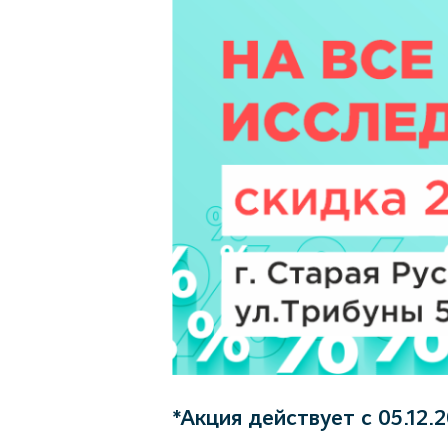
*Акция действует с 05.12.2