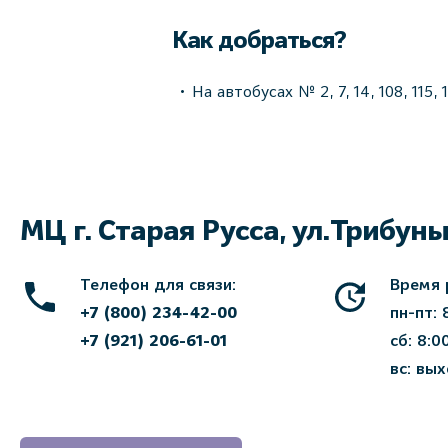
Как добраться?
На автобусах № 2, 7, 14, 108, 11
МЦ г. Старая Русса, ул.Трибуны,
Телефон для связи:
Время 
+7 (800) 234-42-00
пн-пт: 
+7 (921) 206-61-01
сб: 8:0
вс: вы