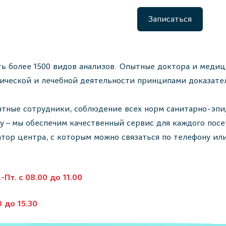
Записаться
ь более 1500 видов анализов. Опытные доктора и медиц
тической и лечебной деятельности принципами доказат
тные сотрудники, соблюдение всех норм санитарно-эпи
 – мы обеспечим качественный сервис для каждого посе
тор центра, с которым можно связаться по телефону ил
-Пт. с 08.00 до 11.00
 до 15.30