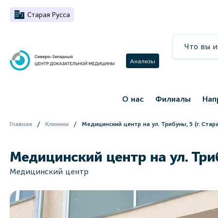
Старая Русса
Анализы
О нас
Филиалы
Нап
Главная
Клиники
Медицинский центр на ул. Трибуны, 5 (г. Стара
Медицинский центр на ул. Трибу
Медицинский центр