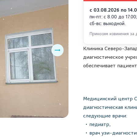
с 03.08.2026 по 14.
пн-пт: с 8.00 до 17.00
сб-вс: выходной.
Приносим извинения за 
Клиника Северо-Запад
диагностическое учре
обеспечивает пациен
Медицинский центр С
диагностическая клин
следующие врачи:
педиатр,
врач узи-диагности