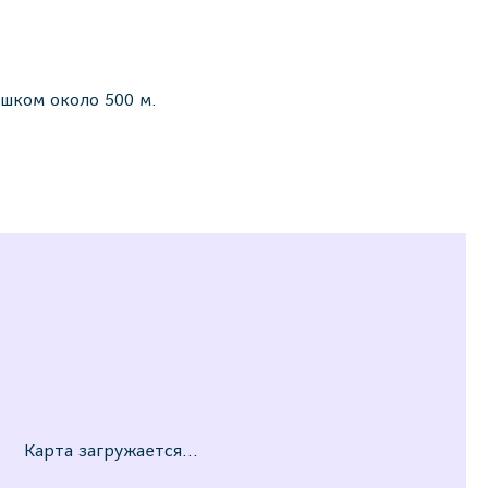
ешком около 500 м.