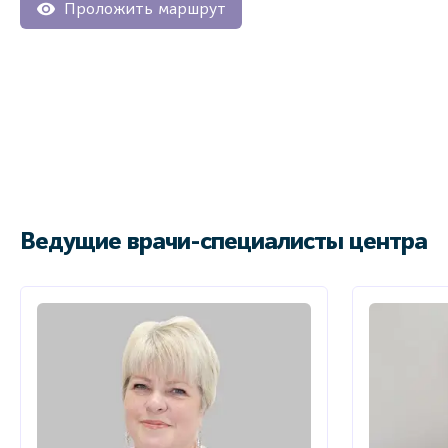
Проложить маршрут
Ведущие врачи-специалисты центра