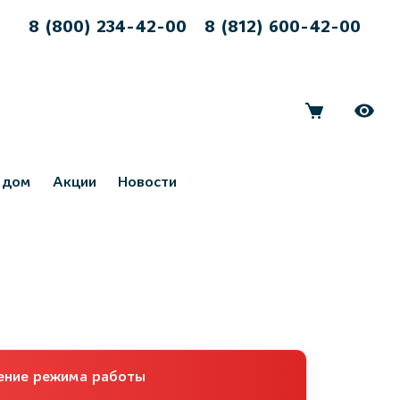
8 (800) 234-42-00
8 (812) 600-42-00
 дом
Акции
Новости
ение режима работы