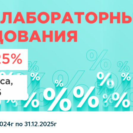
024г по 31.12.2025г