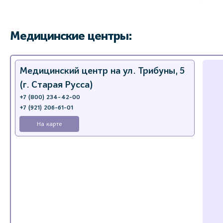
Медицинские центры:
Медицинский центр на ул. Трибуны, 5
(г. Старая Русса)
+7 (800) 234-42-00
+7 (921) 206-61-01
На карте