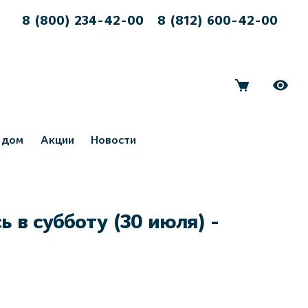
8 (800) 234-42-00
8 (812) 600-42-00
 дом
Акции
Новости
 в субботу (30 июля) -