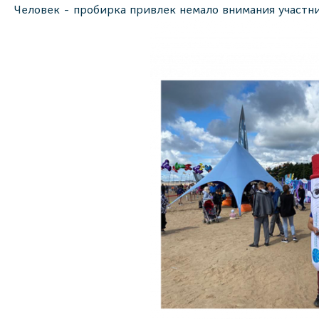
Человек - пробирка привлек немало внимания участни