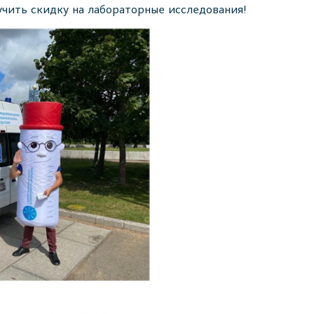
учить скидку на лабораторные исследования!