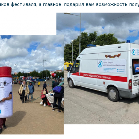
ков фестиваля, а главное, подарил вам возможность пол