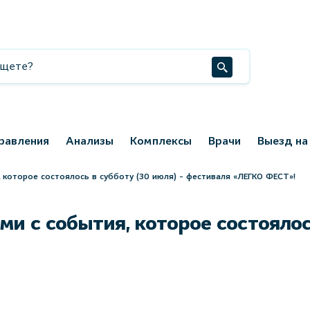
равления
Анализы
Комплексы
Врачи
Выезд на
которое состоялось в субботу (30 июля) - фестиваля «ЛЕГКО ФЕСТ»!
 с события, которое состоялось