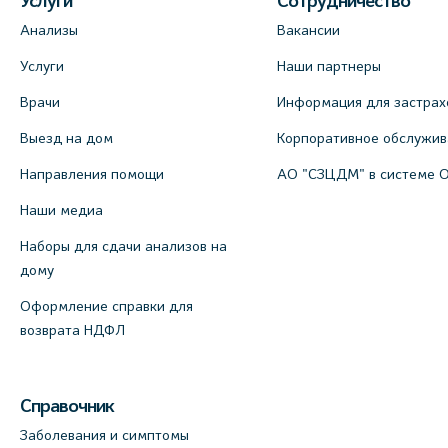
Услуги
Сотрудничество
Анализы
Вакансии
Услуги
Наши партнеры
Врачи
Информация для застрах
Выезд на дом
Корпоративное обслужи
Направления помощи
АО "СЗЦДМ" в системе 
Наши медиа
Наборы для сдачи анализов на
дому
Оформление справки для
возврата НДФЛ
Справочник
Заболевания и симптомы