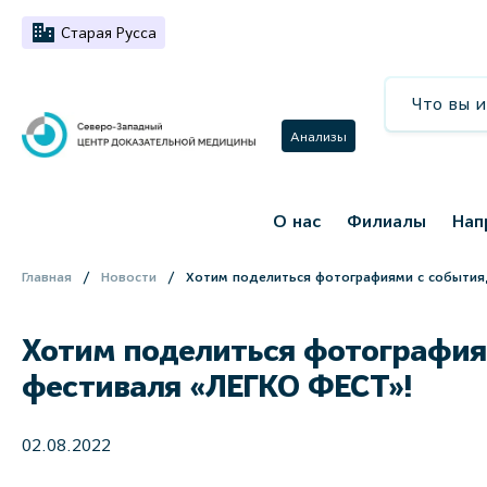
Старая Русса
Анализы
О нас
Филиалы
Нап
Главная
Новости
Хотим поделиться фотографиями с события, 
Хотим поделиться фотографиями
фестиваля «ЛЕГКО ФЕСТ»!
02.08.2022