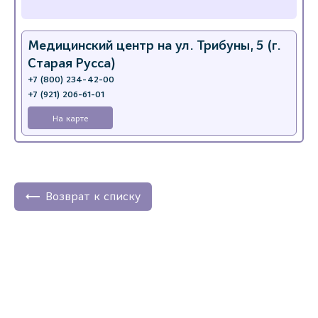
Медицинский центр на ул. Трибуны, 5 (г.
Старая Русса)
+7 (800) 234-42-00
+7 (921) 206-61-01
На карте
Возврат к списку