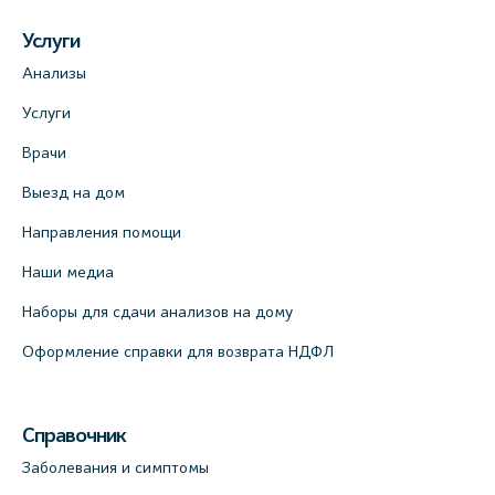
Услуги
Анализы
Услуги
Врачи
Выезд на дом
Направления помощи
Наши медиа
Наборы для сдачи анализов на дому
Оформление справки для возврата НДФЛ
Справочник
Заболевания и симптомы