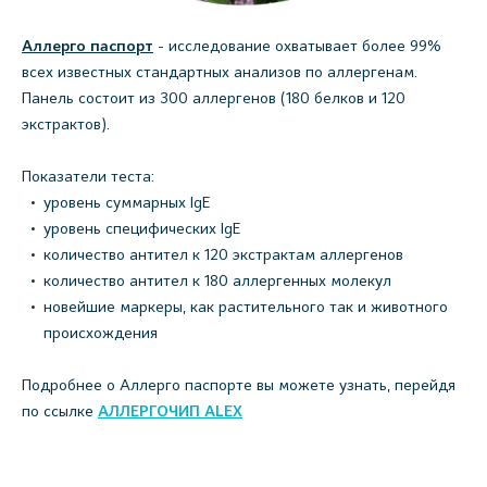
Аллерго паспорт
- исследование охватывает более 99%
всех известных стандартных анализов по аллергенам.
Панель состоит из 300 аллергенов (180 белков и 120
экстрактов).
Показатели теста:
уровень суммарных IgE
уровень специфических IgE
количество антител к 120 экстрактам аллергенов
количество антител к 180 аллергенных молекул
новейшие маркеры, как растительного так и животного
происхождения
Подробнее о Аллерго паспорте вы можете узнать, перейдя
по ссылке
АЛЛЕРГОЧИ
П
ALEX