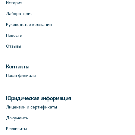
История
Лаборатория
Руководство компании
Новости
Отзывы
Контакты
Наши филиалы
Юридическая информация
Лицензии и сертификаты
Документы
Реквизиты