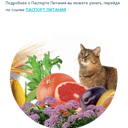
Подробнее о Паспорте Питания вы можете узнать, перейдя
по ссылке
ПАСПОРТ ПИТАНИЯ