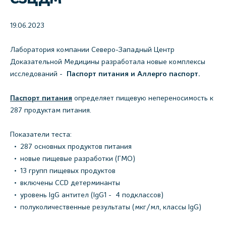
19.06.2023
Лаборатория компании Северо-Западный Центр
Доказательной Медицины разработала новые комплексы
исследований -
Паспорт питания и Аллерго паспорт.
Паспорт питания
определяет пищевую непереносимость к
287 продуктам питания.
Показатели теста:
287 основных продуктов питания
новые пищевые разработки (ГМО)
13 групп пищевых продуктов
включены CCD детерминанты
уровень IgG антител (IgG1 - 4 подклассов)
полуколичественные результаты (мкг/мл, классы IgG)