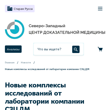
Старая Русса
Анализы
Главная
Новости
Новые комплексы исследований от лаборатории компании СЗЦДМ
Новые комплексы
исследований от
лаборатории компании
СЗЦДМ