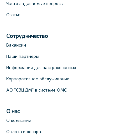
Часто задаваемые вопросы
Статьи
Сотрудничество
Вакансии
Наши партнеры
Информация для застрахованных
Корпоративное обслуживание
АО "СЗЦДМ" в системе ОМС
О нас
О компании
Оплата и возврат