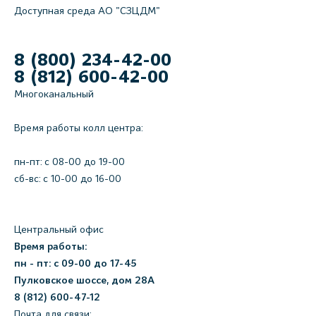
Доступная среда АО "СЗЦДМ"
8 (800) 234-42-00
8 (812) 600-42-00
Многоканальный
Время работы колл центра:
пн-пт: c 08-00 до 19-00
сб-вс: с 10-00 до 16-00
Центральный офис
Время работы:
пн - пт: с 09-00 до 17-45
Пулковское шоссе, дом 28А
8 (812) 600-47-12
Почта для связи: