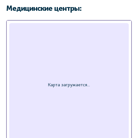
Медицинские центры: