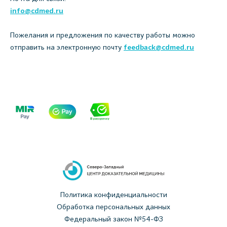
info@cdmed.ru
Пожелания и предложения по качеству работы можно
отправить на электронную почту
feedback@cdmed.ru
Политика конфиденциальности
Обработка персональных данных
Федеральный закон №54-ФЗ