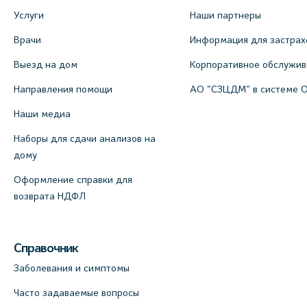
Услуги
Наши партнеры
Врачи
Информация для застрах
Выезд на дом
Корпоративное обслужи
Направления помощи
АО "СЗЦДМ" в системе 
Наши медиа
Наборы для сдачи анализов на
дому
Оформление справки для
возврата НДФЛ
Справочник
Заболевания и симптомы
Часто задаваемые вопросы