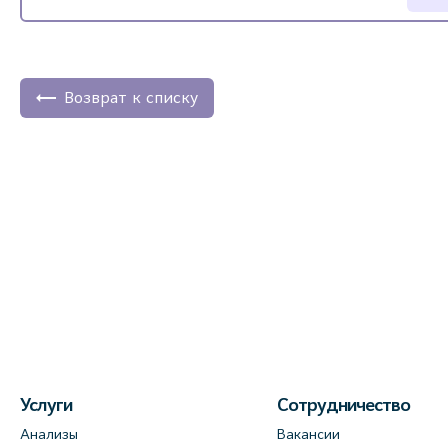
Возврат к списку
Услуги
Сотрудничество
Анализы
Вакансии