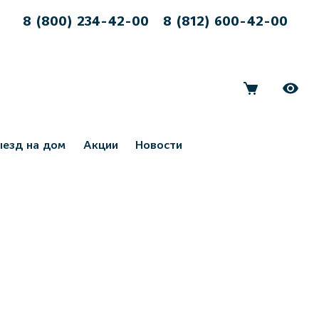
8 (800) 234-42-00
8 (812) 600-42-00
ыезд на дом
Акции
Новости