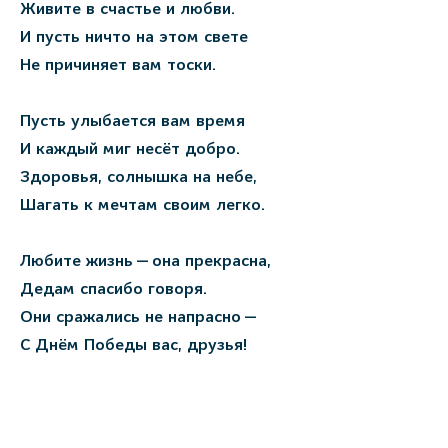
Живите в счастье и любви.
И пусть ничто на этом свете
Не причиняет вам тоски.
Пусть улыбается вам время
И каждый миг несёт добро.
Здоровья, солнышка на небе,
Шагать к мечтам своим легко.
Любите жизнь — она прекрасна,
Дедам спасибо говоря.
Они сражались не напрасно —
С Днём Победы вас, друзья!