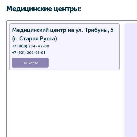
Медицинские центры:
Медицинский центр на ул. Трибуны, 5
(г. Старая Русса)
+7 (800) 234-42-00
+7 (921) 206-61-01
На карте