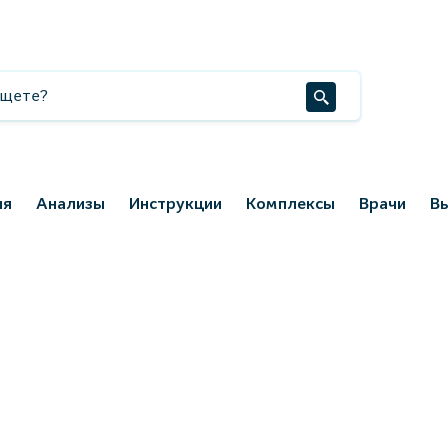
ия
Анализы
Инструкции
Комплексы
Врачи
В