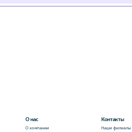
О нас
Контакты
О компании
Наши филиалы