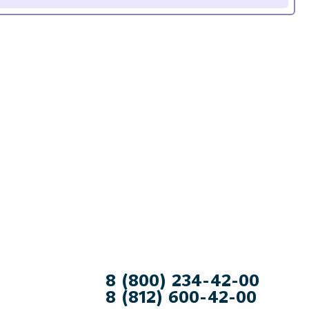
8 (800) 234-42-00
8 (812) 600-42-00