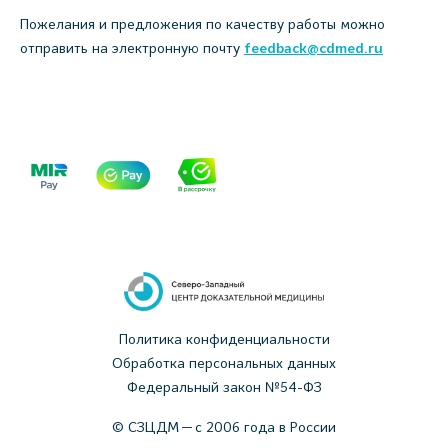
Пожелания и предложения по качеству работы можно
отправить на электронную почту
feedback@cdmed.ru
Политика конфиденциальности
Обработка персональных данных
Федеральный закон №54-ФЗ
© СЗЦДМ — с 2006 года в России