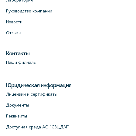
Лаборатория
Руководство компании
Новости
Отзывы
Контакты
Наши филиалы
Юридическая информация
Лицензии и сертификаты
Документы
Реквизиты
Доступная среда АО "СЗЦДМ"