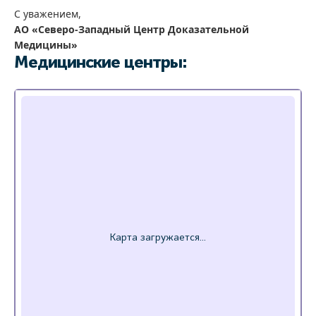
С уважением,
АО «Северо-Западный Центр Доказательной
Медицины»
Медицинские центры: