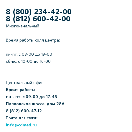
8 (800) 234-42-00
8 (812) 600-42-00
Многоканальный
Время работы колл центра:
пн-пт: c 08-00 до 19-00
сб-вс: с 10-00 до 16-00
Центральный офис
Время работы:
пн - пт: с 09-00 до 17-45
Пулковское шоссе, дом 28А
8 (812) 600-47-12
Почта для связи:
info@cdmed.ru