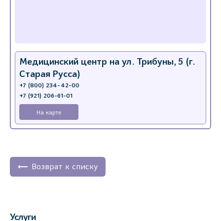
Медицинский центр на ул. Трибуны, 5 (г.
Старая Русса)
+7 (800) 234-42-00
+7 (921) 206-61-01
На карте
Возврат к списку
Услуги