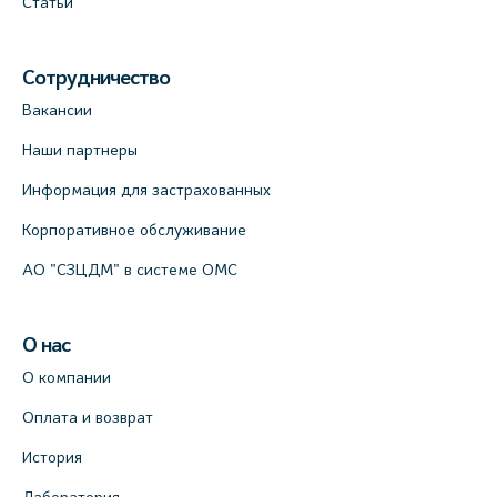
Статьи
Сотрудничество
Вакансии
Наши партнеры
Информация для застрахованных
Корпоративное обслуживание
АО "СЗЦДМ" в системе ОМС
О нас
О компании
Оплата и возврат
История