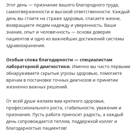
Этот день — признание вашего благородного труда,
самоотверженности и высокой ответственности. Каждый
день вы стоите на страже здоровья, спасаете жизни,
возвращаете людям надежду и уверенность. Ваши
знания, опыт и человечность — основа доверия
пациентов и одно из важнейших достижений системы
здравоохранения.
Особые слова благодарности — специалистам
лабораторной диагностики.
Именно вы часто первыми
обнаруживаете скрытые угрозы здоровью, помогаете
врачам в постановке точных диагнозов и принятии
жизненно важных решений.
От всей души желаем вам крепкого здоровья,
профессионального роста, стабильности, уважения и
признания. Пусть работа приносит радость, а каждый
день сопровождается теплом, поддержкой коллег и
благодарностью пациентов!