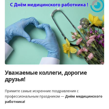
Уважаемые коллеги, дорогие
друзья!
Примите самые искренние поздравления с
профессиональным праздником —
Днём медицинского
работника!