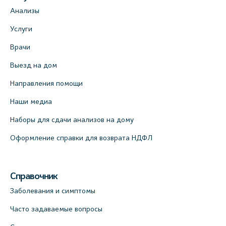
Анализы
Услуги
Врачи
Выезд на дом
Направления помощи
Наши медиа
Наборы для сдачи анализов на дому
Оформление справки для возврата НДФЛ
Справочник
Заболевания и симптомы
Часто задаваемые вопросы