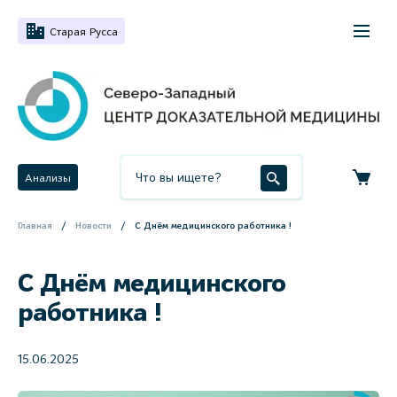
Старая Русса
Анализы
Главная
Новости
С Днём медицинского работника !
С Днём медицинского
работника !
15.06.2025