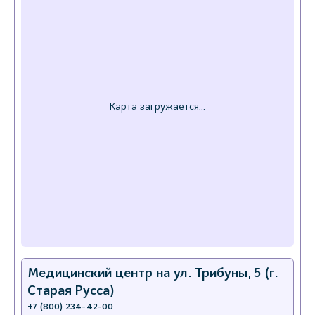
Медицинский центр на ул. Трибуны, 5 (г.
Старая Русса)
+7 (800) 234-42-00