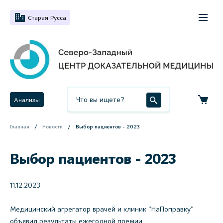
Старая Русса
Анализы
Главная
Новости
Выбор пациентов - 2023
Выбор пациентов - 2023
11.12.2023
Медицинский агрегатор врачей и клиник "НаПоправку"
объявил результаты ежегодной премии.