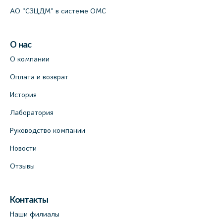
АО "СЗЦДМ" в системе ОМС
О нас
О компании
Оплата и возврат
История
Лаборатория
Руководство компании
Новости
Отзывы
Контакты
Наши филиалы