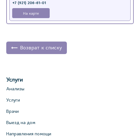
+7 (921) 206-61-01
На карте
Возврат к списку
Услуги
Анализы
Услуги
Врачи
Выезд на дом
Направления помощи