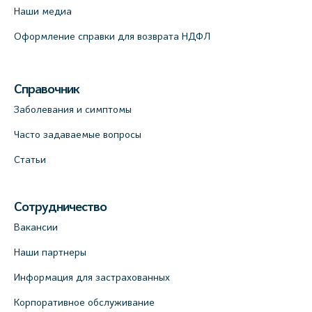
Наши медиа
Оформление справки для возврата НДФЛ
Справочник
Заболевания и симптомы
Часто задаваемые вопросы
Статьи
Сотрудничество
Вакансии
Наши партнеры
Информация для застрахованных
Корпоративное обслуживание