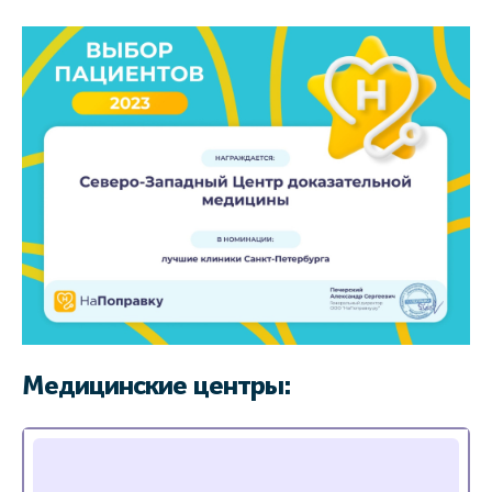
Медицинские центры: