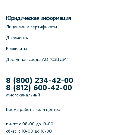
Юридическая информация
Лицензии и сертификаты
Документы
Реквизиты
Доступная среда АО "СЗЦДМ"
8 (800) 234-42-00
8 (812) 600-42-00
Многоканальный
Время работы колл центра:
пн-пт: c 08-00 до 19-00
сб-вс: с 10-00 до 16-00