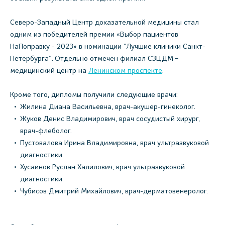
Северо-Западный Центр доказательной медицины стал
одним из победителей премии «Выбор пациентов
НаПоправку - 2023» в номинации "Лучшие клиники Санкт-
Петербурга". Отдельно отмечен филиал СЗЦДМ –
медицинский центр на
Ленинском проспекте
.
Кроме того, дипломы получили следующие врачи:
Жилина Диана Васильевна, врач-акушер-гинеколог.
Жуков Денис Владимирович, врач сосудистый хирург,
врач-флеболог.
Пустовалова Ирина Владимировна, врач ультразвуковой
диагностики.
Хусаинов Руслан Халилович, врач ультразвуковой
диагностики.
Чубисов Дмитрий Михайлович, врач-дерматовенеролог.