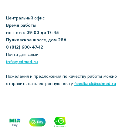
Центральный офис
Время работы:
пн - пт: с 09-00 до 17-45
Пулковское шоссе, дом 28А
8 (812) 600-47-12
Почта для связи:
info@cdmed.ru
Пожелания и предложения по качеству работы можно
отправить на электронную почту
feedback@cdmed.ru