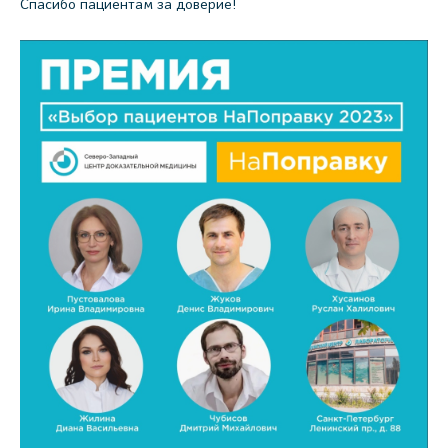
Спасибо пациентам за доверие!