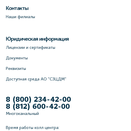
Контакты
Наши филиалы
Юридическая информация
Лицензии и сертификаты
Документы
Реквизиты
Доступная среда АО "СЗЦДМ"
8 (800) 234-42-00
8 (812) 600-42-00
Многоканальный
Время работы колл центра: