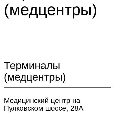
(медцентры)
Терминалы
(медцентры)
Медицинский центр на
Пулковском шоссе, 28А