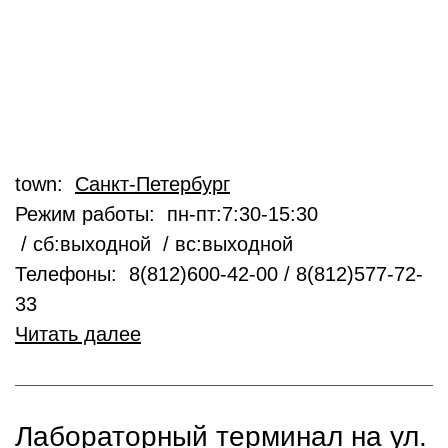
town:
Санкт-Петербург
Режим работы: пн-пт:7:30-15:30
/ сб:выходной / вс:выходной
Телефоны: 8(812)600-42-00 / 8(812)577-72-
33
Читать далее
Лабораторный терминал на ул.