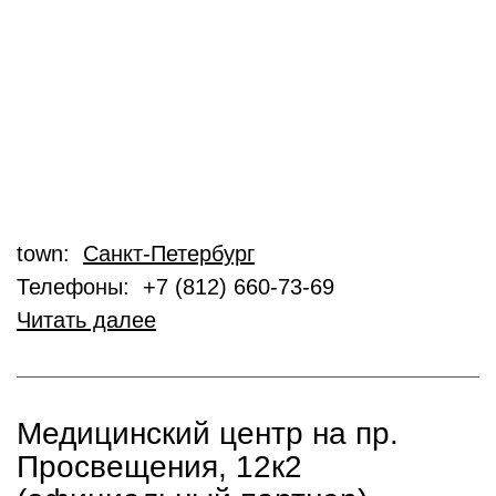
town:
Санкт-Петербург
Телефоны: +7 (812) 660-73-69
Читать далее
Медицинский центр на пр.
Просвещения, 12к2