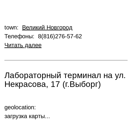
town:
Великий Новгород
Телефоны: 8(816)276-57-62
Читать далее
Лабораторный терминал на ул.
Некрасова, 17 (г.Выборг)
geolocation:
загрузка карты...