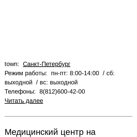
town:
Санкт-Петербург
Режим работы: пн-пт: 8:00-14:00 / сб:
выходной / вс: выходной
Телефоны: 8(812)600-42-00
Читать далее
Медицинский центр на