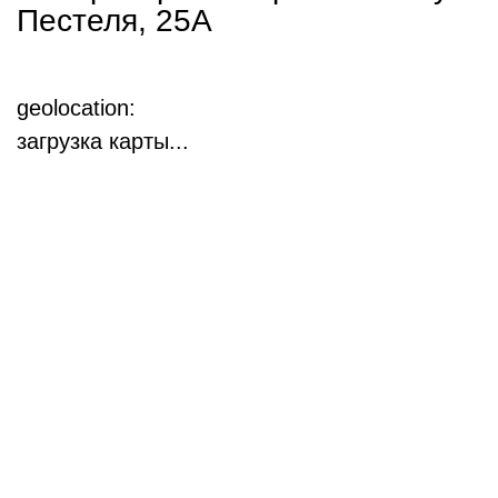
Пестеля, 25А
geolocation:
загрузка карты...