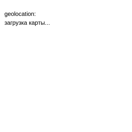
geolocation:
загрузка карты...