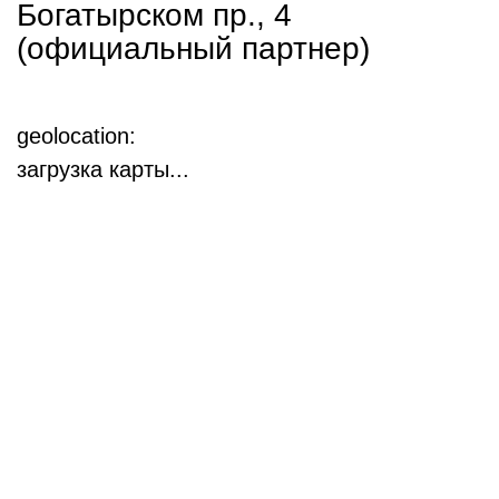
Богатырском пр., 4
(официальный партнер)
geolocation:
загрузка карты...