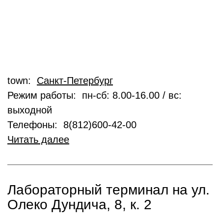
town:
Санкт-Петербург
Режим работы: пн-сб: 8.00-16.00 / вс:
выходной
Телефоны: 8(812)600-42-00
Читать далее
Лабораторный терминал на ул.
Олеко Дундича, 8, к. 2