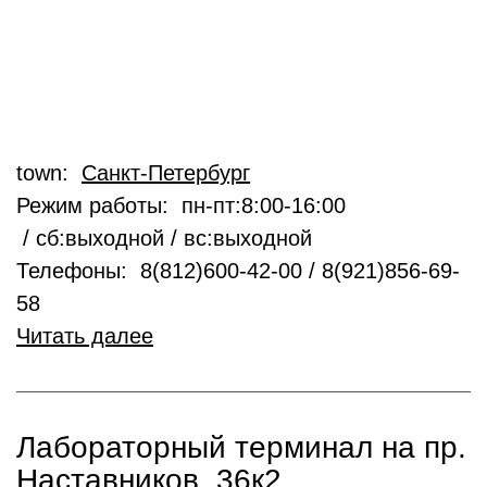
town:
Санкт-Петербург
Режим работы: пн-пт:8:00-16:00
/ сб:выходной / вс:выходной
Телефоны: 8(812)600-42-00 / 8(921)856-69-
58
Читать далее
Лабораторный терминал на пр.
Наставников, 36к2