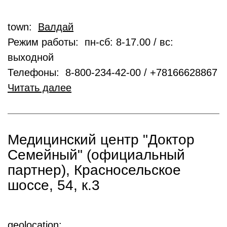
town:
Валдай
Режим работы: пн-сб: 8-17.00 / вс:
выходной
Телефоны: 8-800-234-42-00 / +78166628867
Читать далее
Медицинский центр "Доктор
Семейный" (официальный
партнер), Красносельское
шоссе, 54, к.3
geolocation: