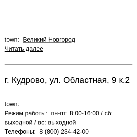
town:
Великий Новгород
Читать далее
г. Кудрово, ул. Областная, 9 к.2
town:
Режим работы: пн-пт: 8:00-16:00 / сб:
выходной / вс: выходной
Телефоны: 8 (800) 234-42-00