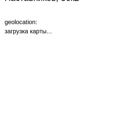
geolocation:
загрузка карты...