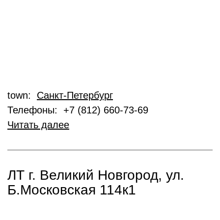
town:
Санкт-Петербург
Телефоны: +7 (812) 660-73-69
Читать далее
ЛТ г. Великий Новгород, ул.
Б.Московская 114к1