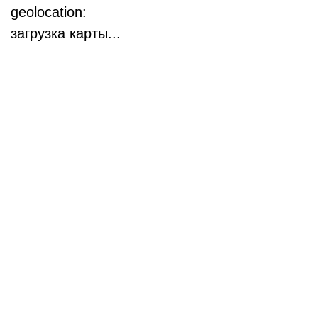
geolocation:
загрузка карты...