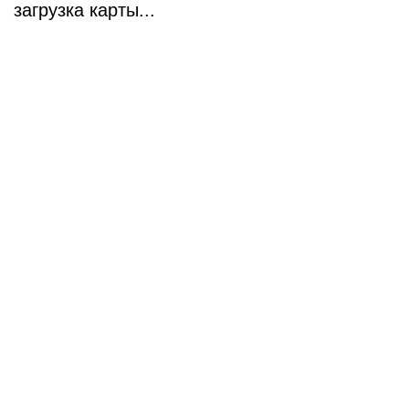
загрузка карты...