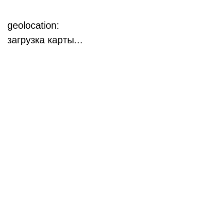
geolocation:
загрузка карты...