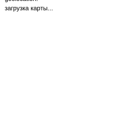
загрузка карты...