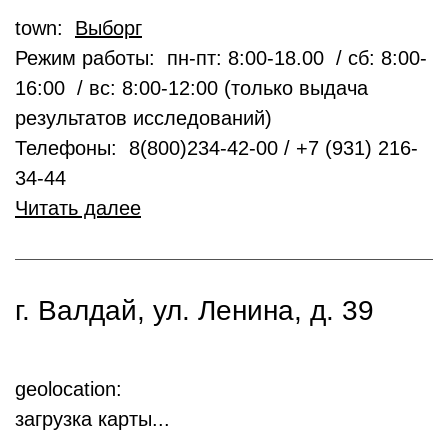
town:
Выборг
Режим работы: пн-пт: 8:00-18.00 / сб: 8:00-
16:00 / вс: 8:00-12:00 (только выдача
результатов исследований)
Телефоны: 8(800)234-42-00 / +7 (931) 216-
34-44
Читать далее
г. Валдай, ул. Ленина, д. 39
geolocation:
загрузка карты...