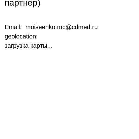
партнер)
Email: moiseenko.mc@cdmed.ru
geolocation:
загрузка карты...