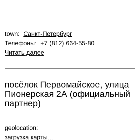
town:
Санкт-Петербург
Телефоны: +7 (812) 664-55-80
Читать далее
посёлок Первомайское, улица
Пионерская 2А (официальный
партнер)
geolocation:
загрузка карты...