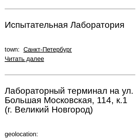
Испытательная Лаборатория
town:
Санкт-Петербург
Читать далее
Лабораторный терминал на ул.
Большая Московская, 114, к.1
(г. Великий Новгород)
geolocation: