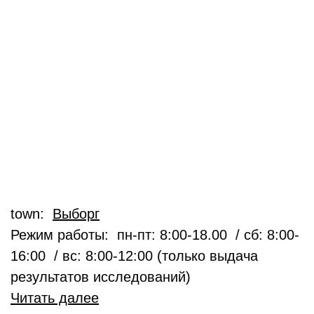
town:
Выборг
Режим работы: пн-пт: 8:00-18.00 / сб: 8:00-
16:00 / вс: 8:00-12:00 (только выдача
результатов исследований)
Читать далее