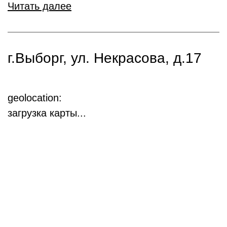
Читать далее
г.Выборг, ул. Некрасова, д.17
geolocation:
загрузка карты...