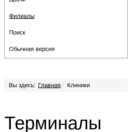
Филиалы
Поиск
Обычная версия
Вы здесь:
Главная
Клиники
Терминалы