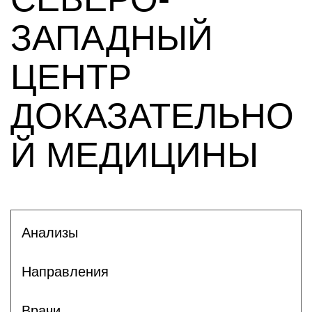
ЗАПАДНЫЙ
ЦЕНТР
ДОКАЗАТЕЛЬНО
Й МЕДИЦИНЫ
Анализы
Направления
Врачи