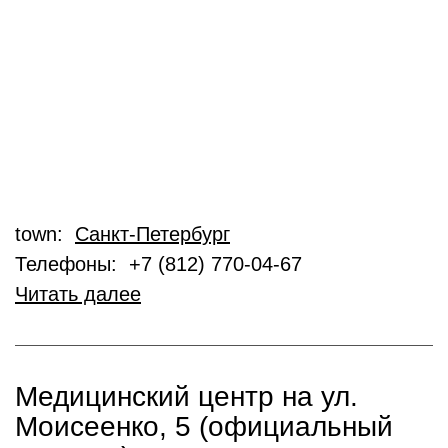
town:
Санкт-Петербург
Телефоны: +7 (812) 770-04-67
Читать далее
Медицинский центр на ул.
Моисеенко, 5 (официальный