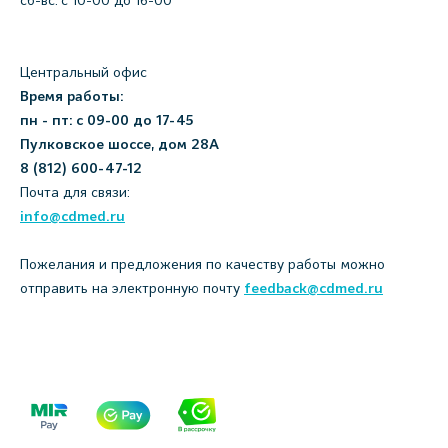
сб-вс: с 10-00 до 16-00
Центральный офис
Время работы:
пн - пт: с 09-00 до 17-45
Пулковское шоссе, дом 28А
8 (812) 600-47-12
Почта для связи:
info@cdmed.ru
Пожелания и предложения по качеству работы можно
отправить на электронную почту
feedback@cdmed.ru