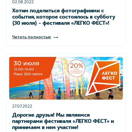
02.08.2022
Хотим поделиться фотографиями с
события, которое состоялось в субботу
(30 июля) - фестиваля «ЛЕГКО ФЕСТ»!
Читать полностью
27.07.2022
Дорогие друзья! Мы являемся
партнерами фестиваля «ЛЕГКО ФЕСТ» и
принимаем в нем участие!