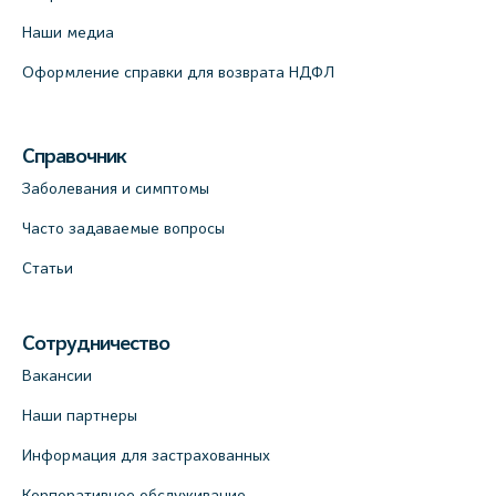
Наши медиа
Оформление справки для возврата НДФЛ
Справочник
Заболевания и симптомы
Часто задаваемые вопросы
Статьи
Сотрудничество
Вакансии
Наши партнеры
Информация для застрахованных
Корпоративное обслуживание