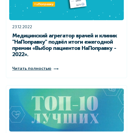
23.12.2022
Медицинский агрегатор врачей и клиник
"НаПоправку" подвёл итоги ежегодной
премии «Выбор пациентов НаПоправку -
2022».
Читать полностью