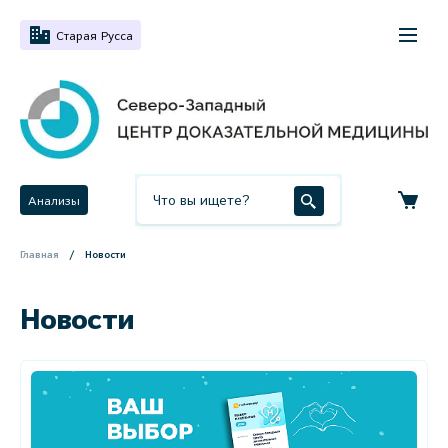
Старая Русса
Анализы
Главная
Новости
Новости