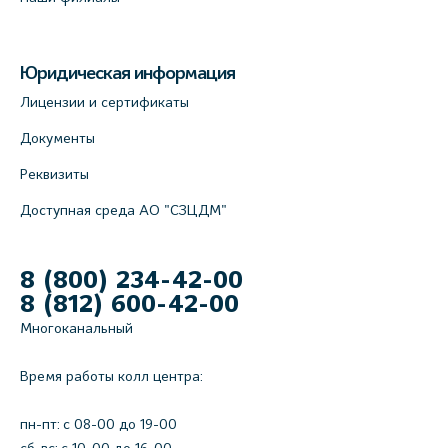
Юридическая информация
Лицензии и сертификаты
Документы
Реквизиты
Доступная среда АО "СЗЦДМ"
8 (800) 234-42-00
8 (812) 600-42-00
Многоканальный
Время работы колл центра:
пн-пт: c 08-00 до 19-00