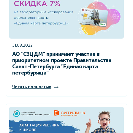
31.08.2022
АО "СЗЦДМ" принимает участие в
приоритетном проекте Правительства
Санкт-Петербурга "Единая карта
петербуржца"
Читать полностью