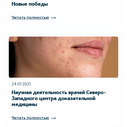
Новые победы
Читать полностью
24.01.2021
Научная деятельность врачей Северо-
Западного центра доказательной
медицины
Читать полностью