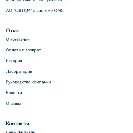
АО "СЗЦДМ" в системе ОМС
О нас
О компании
Оплата и возврат
История
Лаборатория
Руководство компании
Новости
Отзывы
Контакты
Наши филиалы