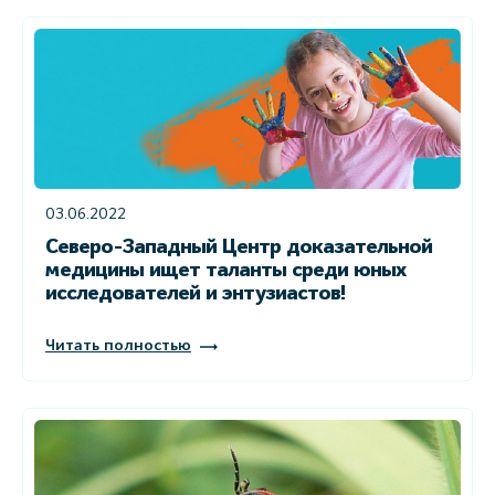
03.06.2022
Северо-Западный Центр доказательной
медицины ищет таланты среди юных
исследователей и энтузиастов!
Читать полностью