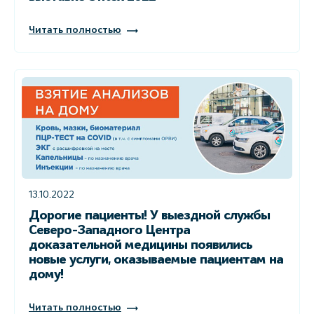
Читать полностью
13.10.2022
Дорогие пациенты! У выездной службы
Северо-Западного Центра
доказательной медицины появились
новые услуги, оказываемые пациентам на
дому!
Читать полностью