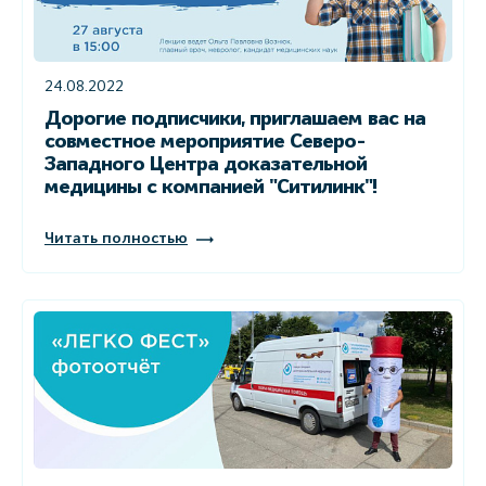
24.08.2022
Дорогие подписчики, приглашаем вас на
совместное мероприятие Северо-
Западного Центра доказательной
медицины с компанией "Ситилинк"!
Читать полностью