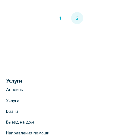
1
2
Услуги
Анализы
Услуги
Врачи
Выезд на дом
Направления помощи