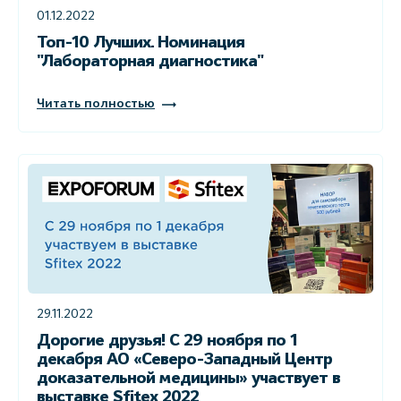
01.12.2022
Топ-10 Лучших. Номинация
"Лабораторная диагностика"
Читать полностью
29.11.2022
Дорогие друзья! С 29 ноября по 1
декабря АО «Северо-Западный Центр
доказательной медицины» участвует в
выставке Sfitex 2022