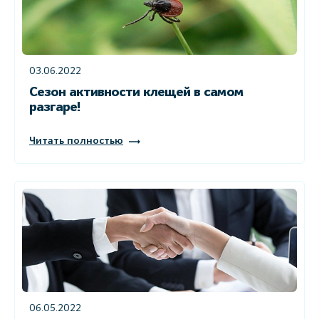
03.06.2022
Сезон активности клещей в самом
разгаре!
Читать полностью
06.05.2022