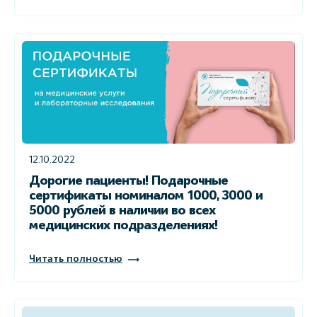
12.10.2022
Дорогие пациенты! Подарочные
сертификаты номиналом 1000, 3000 и
5000 рублей в наличии во всех
медицинских подразделениях!
Читать полностью