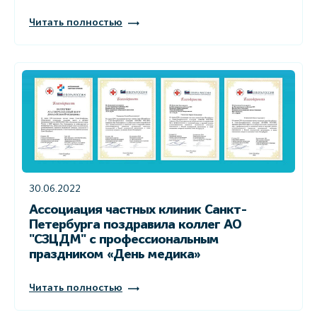
Читать полностью
30.06.2022
Ассоциация частных клиник Санкт-
Петербурга поздравила коллег АО
"СЗЦДМ" с профессиональным
праздником «День медика»
Читать полностью