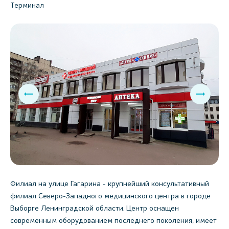
Терминал
Филиал на улице Гагарина - крупнейший консультативный
филиал Северо-Западного медицинского центра в городе
Выборге Ленинградской области. Центр оснащен
современным оборудованием последнего поколения, имеет