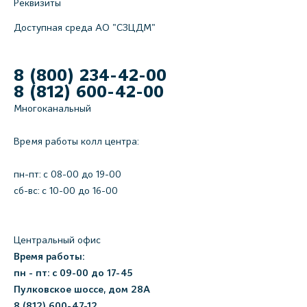
Реквизиты
Доступная среда АО "СЗЦДМ"
8 (800) 234-42-00
8 (812) 600-42-00
Многоканальный
Время работы колл центра:
пн-пт: c 08-00 до 19-00
сб-вс: с 10-00 до 16-00
Центральный офис
Время работы:
пн - пт: с 09-00 до 17-45
Пулковское шоссе, дом 28А
8 (812) 600-47-12