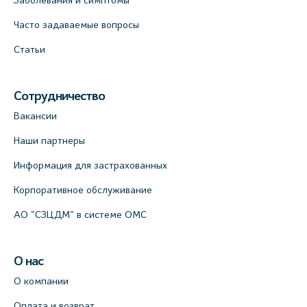
Часто задаваемые вопросы
Статьи
Сотрудничество
Вакансии
Наши партнеры
Информация для застрахованных
Корпоративное обслуживание
АО "СЗЦДМ" в системе ОМС
О нас
О компании
Оплата и возврат