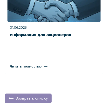
01.06.2026
информация для акционеров
Читать полностью
Возврат к списку