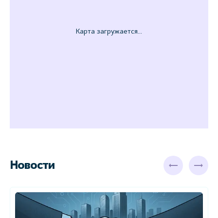
Новости