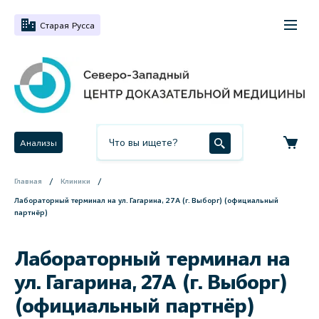
Старая Русса
Анализы
Главная
Клиники
Лабораторный терминал на ул. Гагарина, 27А (г. Выборг) (официальный
партнёр)
Лабораторный терминал на
ул. Гагарина, 27А (г. Выборг)
(официальный партнёр)