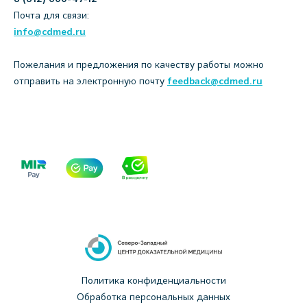
Почта для связи:
info@cdmed.ru
Пожелания и предложения по качеству работы можно
отправить на электронную почту
feedback@cdmed.ru
Политика конфиденциальности
Обработка персональных данных