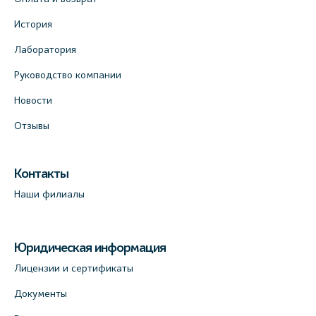
История
Лаборатория
Руководство компании
Новости
Отзывы
Контакты
Наши филиалы
Юридическая информация
Лицензии и сертификаты
Документы