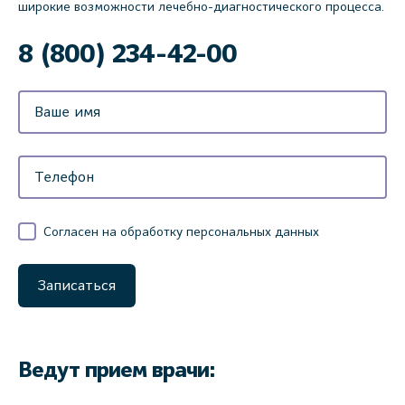
широкие возможности лечебно-диагностического процесса.
8 (800) 234-42-00
Согласен на обработку персональных данных
Записаться
Ведут прием врачи: