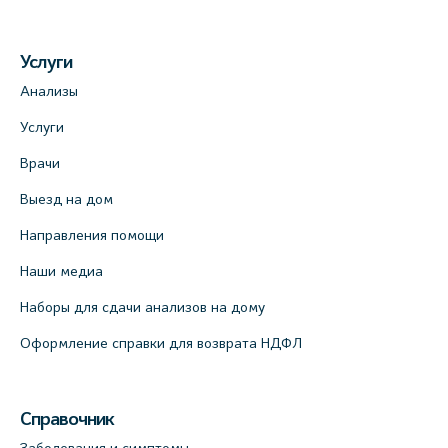
Услуги
Анализы
Услуги
Врачи
Выезд на дом
Направления помощи
Наши медиа
Наборы для сдачи анализов на дому
Оформление справки для возврата НДФЛ
Справочник
Заболевания и симптомы