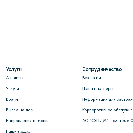
Услуги
Сотрудничество
Анализы
Вакансии
Услуги
Наши партнеры
Врачи
Информация для застрах
Выезд на дом
Корпоративное обслужи
Направления помощи
АО "СЗЦДМ" в системе 
Наши медиа