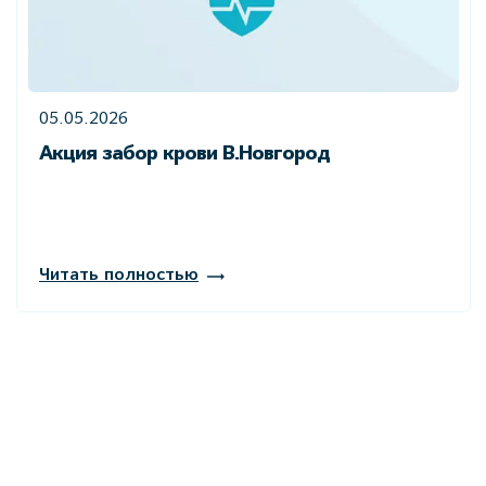
05.05.2026
Акция забор крови В.Новгород
Читать полностью