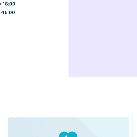
0-18:00
0-16:00