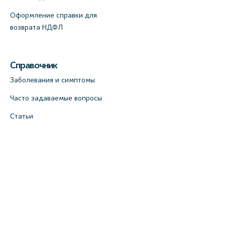
Оформление справки для
возврата НДФЛ
Справочник
Заболевания и симптомы
Часто задаваемые вопросы
Статьи