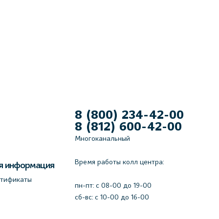
8 (800) 234-42-00
8 (812) 600-42-00
Многоканальный
Время работы колл центра:
я информация
ртификаты
пн-пт: c 08-00 до 19-00
сб-вс: с 10-00 до 16-00