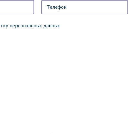
отку персональных данных