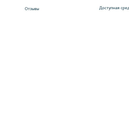
Доступная сре
Отзывы