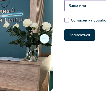
Согласен на обраб
Записаться