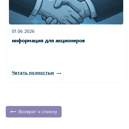
01.06.2026
информация для акционеров
Читать полностью
Возврат к списку