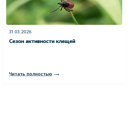
31.03.2026
Сезон активности клещей
Читать полностью